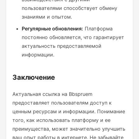
пользователями способствует обмену
знаниями и опытом.
Регулярные обновления:
Платформа
постоянно обновляется, что гарантирует
актуальность предоставляемой
информации.
Заключение
Актуальная ссылка на Bbspruem
предоставляет пользователям доступ к
ценным ресурсам и информации. Понимание
того, как использовать платформу и ее
преимущества, может значительно улучшить
ваш опыт работы в интернете. Не забывайте