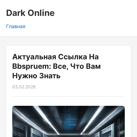
Dark Online
Главная
Актуальная Ссылка На
Bbspruem: Все, Что Вам
Нужно Знать
03.02.2026