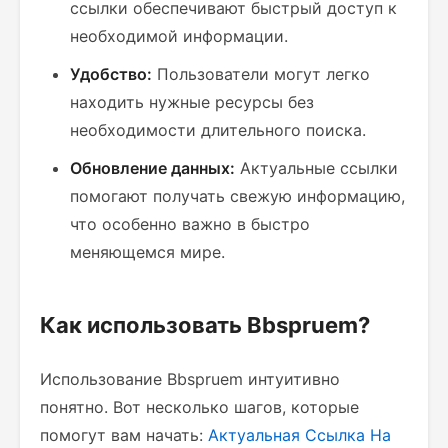
ссылки обеспечивают быстрый доступ к
необходимой информации.
Удобство:
Пользователи могут легко
находить нужные ресурсы без
необходимости длительного поиска.
Обновление данных:
Актуальные ссылки
помогают получать свежую информацию,
что особенно важно в быстро
меняющемся мире.
Как использовать Bbspruem?
Использование Bbspruem интуитивно
понятно. Вот несколько шагов, которые
помогут вам начать:
Актуальная Ссылка На