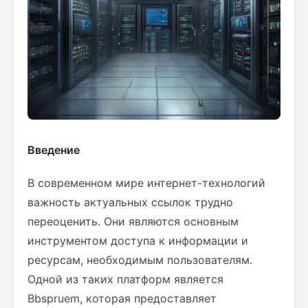
Введение
В современном мире интернет-технологий
важность актуальных ссылок трудно
переоценить. Они являются основным
инструментом доступа к информации и
ресурсам, необходимым пользователям.
Одной из таких платформ является
Bbspruem, которая предоставляет