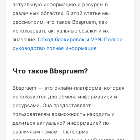
актуальную информацию и ресурсы в
различных областях. В этой статье мы
рассмотрим, что такое Bbspruem, как
использовать актуальные ссылки и их
значение.
Обход блокировок и VPN: Полное
руководство
полная информация
Что такое Bbspruem?
Bbspruem — это онлайн-платформа, которая
используется для обмена информацией и
ресурсами. Она предоставляет
пользователям возможность находить и
делиться актуальной информацией по
различным темам. Платформа