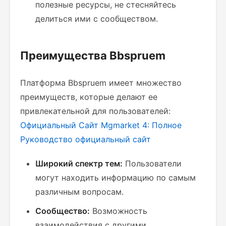
полезные ресурсы, не стесняйтесь
делиться ими с сообществом.
Преимущества Bbspruem
Платформа Bbspruem имеет множество
преимуществ, которые делают ее
привлекательной для пользователей:
Официальный Сайт Mgmarket 4: Полное
Руководство
официальный сайт
Широкий спектр тем:
Пользователи
могут находить информацию по самым
различным вопросам.
Сообщество:
Возможность
взаимодействия с другими