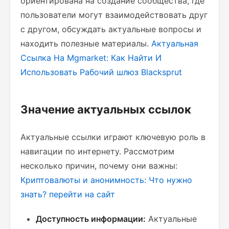
ориентирована на создание сообщества, где
пользователи могут взаимодействовать друг
с другом, обсуждать актуальные вопросы и
находить полезные материалы.
Актуальная
Ссылка На Mgmarket: Как Найти И
Использовать
Рабочий шлюз Blacksprut
Значение актуальных ссылок
Актуальные ссылки играют ключевую роль в
навигации по интернету. Рассмотрим
несколько причин, почему они важны:
Криптовалюты и анонимность: Что нужно
знать?
перейти на сайт
Доступность информации:
Актуальные