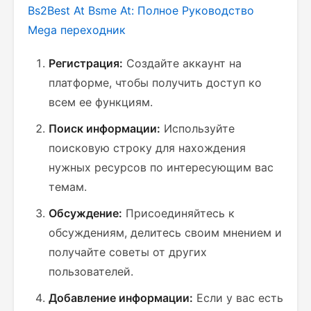
Bs2Best At Bsme At: Полное Руководство
Mega переходник
Регистрация:
Создайте аккаунт на
платформе, чтобы получить доступ ко
всем ее функциям.
Поиск информации:
Используйте
поисковую строку для нахождения
нужных ресурсов по интересующим вас
темам.
Обсуждение:
Присоединяйтесь к
обсуждениям, делитесь своим мнением и
получайте советы от других
пользователей.
Добавление информации:
Если у вас есть