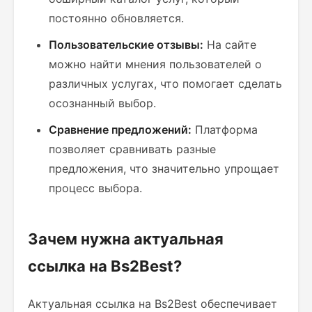
постоянно обновляется.
Пользовательские отзывы:
На сайте
можно найти мнения пользователей о
различных услугах, что помогает сделать
осознанный выбор.
Сравнение предложений:
Платформа
позволяет сравнивать разные
предложения, что значительно упрощает
процесс выбора.
Зачем нужна актуальная
ссылка на Bs2Best?
Актуальная ссылка на Bs2Best обеспечивает