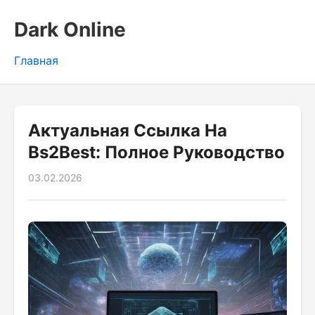
Dark Online
Главная
Актуальная Ссылка На
Bs2Best: Полное Руководство
03.02.2026