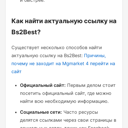
и быстрее.
Как найти актуальную ссылку на
Bs2Best?
Существует несколько способов найти
актуальную ссылку на Bs2Best:
Причины,
почему не заходит на Mgmarket 4
перейти на
сайт
Официальный сайт:
Первым делом стоит
посетить официальный сайт, где можно
найти всю необходимую информацию.
Социальные сети:
Часто ресурсы
делятся ссылками через свои страницы в