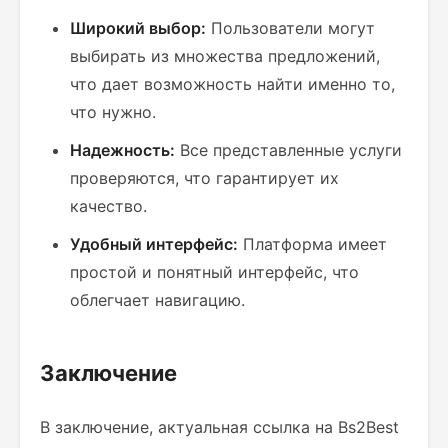
Широкий выбор:
Пользователи могут
выбирать из множества предложений,
что дает возможность найти именно то,
что нужно.
Надежность:
Все представленные услуги
проверяются, что гарантирует их
качество.
Удобный интерфейс:
Платформа имеет
простой и понятный интерфейс, что
облегчает навигацию.
Заключение
В заключение, актуальная ссылка на Bs2Best