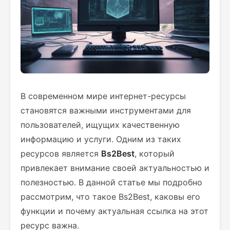
В современном мире интернет-ресурсы
становятся важными инструментами для
пользователей, ищущих качественную
информацию и услуги. Одним из таких
ресурсов является
Bs2Best
, который
привлекает внимание своей актуальностью и
полезностью. В данной статье мы подробно
рассмотрим, что такое Bs2Best, каковы его
функции и почему актуальная ссылка на этот
ресурс важна.