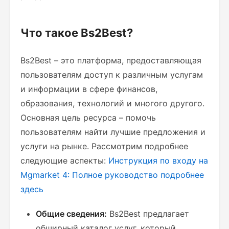
Что такое Bs2Best?
Bs2Best – это платформа, предоставляющая
пользователям доступ к различным услугам
и информации в сфере финансов,
образования, технологий и многого другого.
Основная цель ресурса – помочь
пользователям найти лучшие предложения и
услуги на рынке. Рассмотрим подробнее
следующие аспекты:
Инструкция по входу на
Mgmarket 4: Полное руководство
подробнее
здесь
Общие сведения:
Bs2Best предлагает
обширный каталог услуг, который