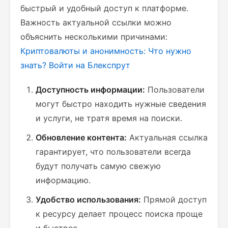
быстрый и удобный доступ к платформе.
Важность актуальной ссылки можно
объяснить несколькими причинами:
Криптовалюты и анонимность: Что нужно
знать?
Войти на Блекспрут
Доступность информации:
Пользователи
могут быстро находить нужные сведения
и услуги, не тратя время на поиски.
Обновление контента:
Актуальная ссылка
гарантирует, что пользователи всегда
будут получать самую свежую
информацию.
Удобство использования:
Прямой доступ
к ресурсу делает процесс поиска проще