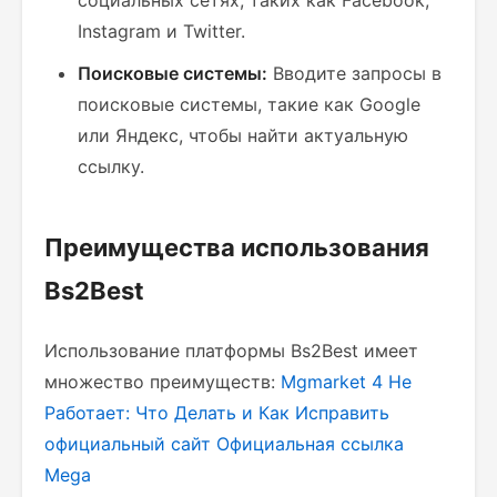
социальных сетях, таких как Facebook,
Instagram и Twitter.
Поисковые системы:
Вводите запросы в
поисковые системы, такие как Google
или Яндекс, чтобы найти актуальную
ссылку.
Преимущества использования
Bs2Best
Использование платформы Bs2Best имеет
множество преимуществ:
Mgmarket 4 Не
Работает: Что Делать и Как Исправить
официальный сайт
Официальная ссылка
Mega