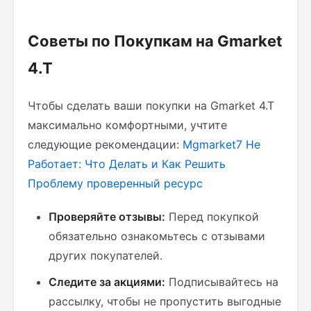
Советы по Покупкам на Gmarket
4.T
Чтобы сделать ваши покупки на Gmarket 4.T
максимально комфортными, учтите
следующие рекомендации:
Mgmarket7 Не
Работает: Что Делать и Как Решить
Проблему
проверенный ресурс
Проверяйте отзывы:
Перед покупкой
обязательно ознакомьтесь с отзывами
других покупателей.
Следите за акциями:
Подписывайтесь на
рассылку, чтобы не пропустить выгодные