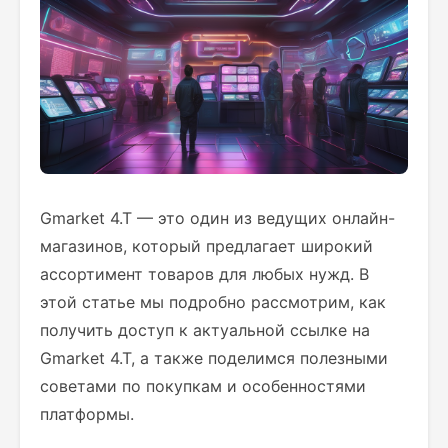
Gmarket 4.T — это один из ведущих онлайн-
магазинов, который предлагает широкий
ассортимент товаров для любых нужд. В
этой статье мы подробно рассмотрим, как
получить доступ к актуальной ссылке на
Gmarket 4.T, а также поделимся полезными
советами по покупкам и особенностями
платформы.