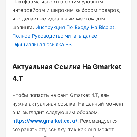
Платформа известна своим удобным
интерфейсом и широким выбором товаров,
что делает её идеальным местом для
шопинга.
Инструкция По Входу На Blsp.at:
Полное Руководство
читать далее
Официальная ссылка BS
Актуальная Ссылка На Gmarket
4.T
Чтобы попасть на сайт Gmarket 4.T, вам
нужна актуальная ссылка. На данный момент
она выглядит следующим образом:
https://www.gmarket.co.kr/
. Рекомендуется
сохранять эту ссылку, так как она может