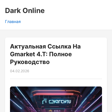
Dark Online
Главная
Актуальная Ссылка На
Gmarket 4.T: Полное
Руководство
04.02.2026