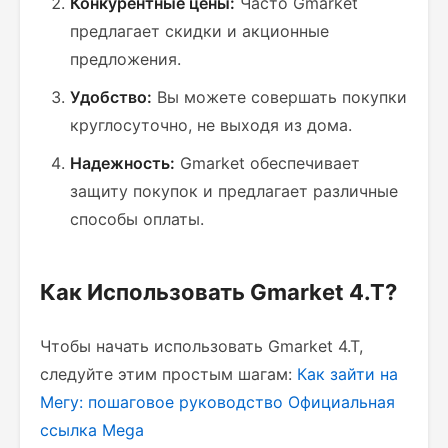
Конкурентные цены:
Часто Gmarket
предлагает скидки и акционные
предложения.
Удобство:
Вы можете совершать покупки
круглосуточно, не выходя из дома.
Надежность:
Gmarket обеспечивает
защиту покупок и предлагает различные
способы оплаты.
Как Использовать Gmarket 4.T?
Чтобы начать использовать Gmarket 4.T,
следуйте этим простым шагам:
Как зайти на
Мегу: пошаговое руководство
Официальная
ссылка Mega