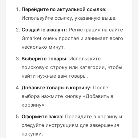
Перейдите по актуальной ссылке:
Используйте ссылку, указанную выше.
Создайте аккаунт:
Регистрация на сайте
Gmarket очень простая и занимает всего
несколько минут.
Выберите товары:
Используйте
поисковую строку или категории, чтобы
найти нужные вам товары.
Добавьте товары в корзину:
После
выбора нажмите кнопку «Добавить в
корзину».
Оформите заказ:
Перейдите в корзину и
следуйте инструкциям для завершения
покупки.