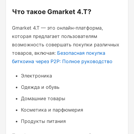
Что такое Gmarket 4.T?
Gmarket 4.T — это онлайн-платформа,
которая предлагает пользователям
возможность совершать покупки различных
товаров, включая:
Безопасная покупка
биткоина через P2P: Полное руководство
Электроника
Одежда и обувь
Домашние товары
Косметика и парфюмерия
Продукты питания