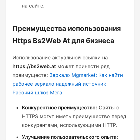
на сайте.
Преимущества использования
Https Bs2Web At для бизнеса
Использование актуальной ссылки на
https://bs2web.at
может принести ряд
преимуществ:
Зеркало Mgmarket: Как найти
рабочее зеркало
надежный источник
Рабочий шлюз Мега
Конкурентное преимущество:
Сайты с
HTTPS могут иметь преимущество перед
конкурентами, использующими HTTP.
Улучшение пользовательского опыта: