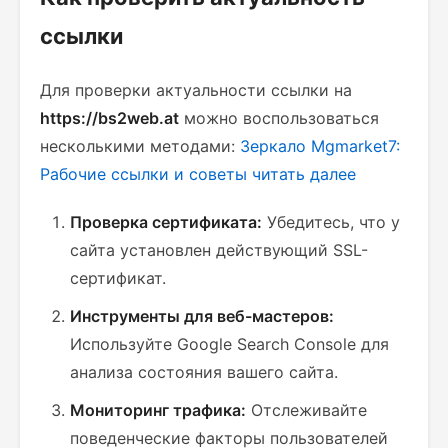
ссылки
Для проверки актуальности ссылки на
https://bs2web.at
можно воспользоваться
несколькими методами:
Зеркало Mgmarket7:
Рабочие ссылки и советы
читать далее
Проверка сертификата:
Убедитесь, что у
сайта установлен действующий SSL-
сертификат.
Инструменты для веб-мастеров:
Используйте Google Search Console для
анализа состояния вашего сайта.
Мониторинг трафика:
Отслеживайте
поведенческие факторы пользователей