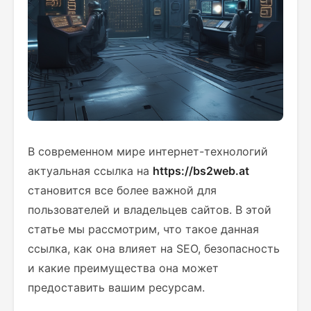
В современном мире интернет-технологий
актуальная ссылка на
https://bs2web.at
становится все более важной для
пользователей и владельцев сайтов. В этой
статье мы рассмотрим, что такое данная
ссылка, как она влияет на SEO, безопасность
и какие преимущества она может
предоставить вашим ресурсам.