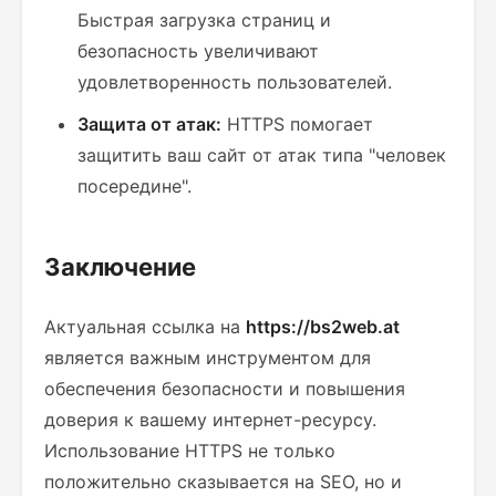
Быстрая загрузка страниц и
безопасность увеличивают
удовлетворенность пользователей.
Защита от атак:
HTTPS помогает
защитить ваш сайт от атак типа "человек
посередине".
Заключение
Актуальная ссылка на
https://bs2web.at
является важным инструментом для
обеспечения безопасности и повышения
доверия к вашему интернет-ресурсу.
Использование HTTPS не только
положительно сказывается на SEO, но и