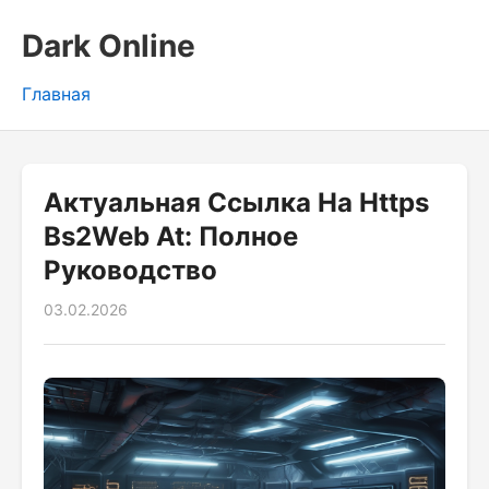
Dark Online
Главная
Актуальная Ссылка На Https
Bs2Web At: Полное
Руководство
03.02.2026