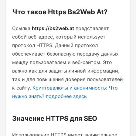
Что такое Https Bs2Web At?
Ссылка
https://bs2web.at
представляет
собой веб-адрес, который использует
протокол HTTPS. Данный протокол
обеспечивает безопасную передачу данных
между пользователем и веб-сайтом. Это
важно как для защиты личной информации,
так и для повышения доверия пользователей
к сайту.
Криптовалюты и анонимность: Что
нужно знать?
подробнее здесь
Значение HTTPS для SEO
Использование HTTPS имеет значительное