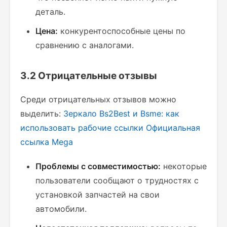
деталь.
Цена:
конкурентоспособные цены по
сравнению с аналогами.
3.2 Отрицательные отзывы
Среди отрицательных отзывов можно
выделить:
Зеркало Bs2Best и Bsme: как
использовать рабочие ссылки
Официальная
ссылка Mega
Проблемы с совместимостью:
некоторые
пользователи сообщают о трудностях с
установкой запчастей на свои
автомобили.