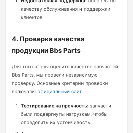
Недостаточная поддержка:
вопросы по
качеству обслуживания и поддержки
клиентов.
4. Проверка качества
продукции Bbs Parts
Для того чтобы оценить качество запчастей
Bbs Parts, мы провели независимую
проверку. Основные критерии проверки
включали:
официальный сайт
Тестирование на прочность:
запчасти
были подвергнуты нагрузкам, чтобы
определить их устойчивость.