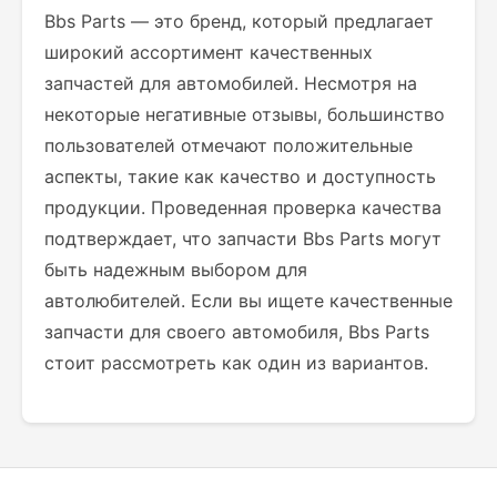
Bbs Parts — это бренд, который предлагает
широкий ассортимент качественных
запчастей для автомобилей. Несмотря на
некоторые негативные отзывы, большинство
пользователей отмечают положительные
аспекты, такие как качество и доступность
продукции. Проведенная проверка качества
подтверждает, что запчасти Bbs Parts могут
быть надежным выбором для
автолюбителей. Если вы ищете качественные
запчасти для своего автомобиля, Bbs Parts
стоит рассмотреть как один из вариантов.