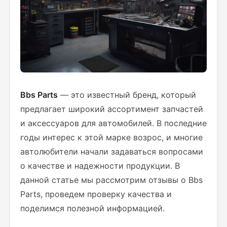
Bbs Parts
— это известный бренд, который
предлагает широкий ассортимент запчастей
и аксессуаров для автомобилей. В последние
годы интерес к этой марке возрос, и многие
автолюбители начали задаваться вопросами
о качестве и надежности продукции. В
данной статье мы рассмотрим отзывы о Bbs
Parts, проведем проверку качества и
поделимся полезной информацией.