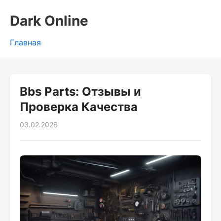
Dark Online
Главная
Bbs Parts: Отзывы и
Проверка Качества
03.02.2026