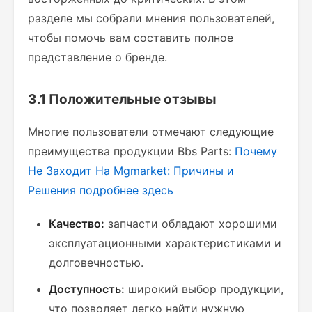
разделе мы собрали мнения пользователей,
чтобы помочь вам составить полное
представление о бренде.
3.1 Положительные отзывы
Многие пользователи отмечают следующие
преимущества продукции Bbs Parts:
Почему
Не Заходит На Mgmarket: Причины и
Решения
подробнее здесь
Качество:
запчасти обладают хорошими
эксплуатационными характеристиками и
долговечностью.
Доступность:
широкий выбор продукции,
что позволяет легко найти нужную