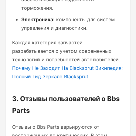
торможения.
Электроника:
компоненты для систем
управления и диагностики.
Каждая категория запчастей
разрабатывается с учетом современных
технологий и потребностей автолюбителей.
Почему Не Заходит На Blacksprut Википедия:
Полный Гид
Зеркало Blacksprut
3. Отзывы пользователей о Bbs
Parts
Отзывы о Bbs Parts варьируются от
восторженных до критических. В этом