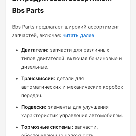
Bbs Parts
Bbs Parts предлагает широкий ассортимент
запчастей, включая:
читать далее
Двигатели:
запчасти для различных
типов двигателей, включая бензиновые и
дизельные.
Трансмиссии:
детали для
автоматических и механических коробок
передач.
Подвески:
элементы для улучшения
характеристик управления автомобилем.
Тормозные системы:
запчасти,
обеспечивающие надежность