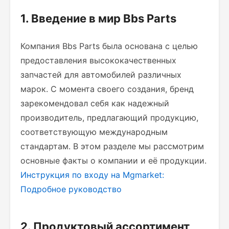
1. Введение в мир Bbs Parts
Компания Bbs Parts была основана с целью
предоставления высококачественных
запчастей для автомобилей различных
марок. С момента своего создания, бренд
зарекомендовал себя как надежный
производитель, предлагающий продукцию,
соответствующую международным
стандартам. В этом разделе мы рассмотрим
основные факты о компании и её продукции.
Инструкция по входу на Mgmarket:
Подробное руководство
2. Продуктовый ассортимент