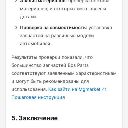
Анализ материалов:
проверка состава
материалов, из которых изготовлены
детали.
Проверка на совместимость:
установка
запчастей на различные модели
автомобилей.
Результаты проверки показали, что
большинство запчастей Bbs Parts
соответствуют заявленным характеристикам
и могут быть рекомендованы для
использования.
Как зайти на Mgmarket 4:
Пошаговая инструкция
5. Заключение