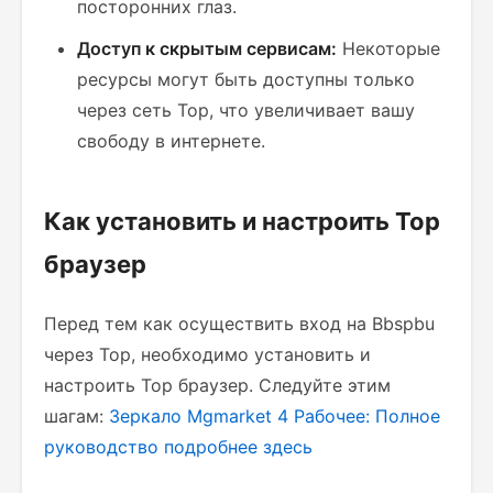
посторонних глаз.
Доступ к скрытым сервисам:
Некоторые
ресурсы могут быть доступны только
через сеть Тор, что увеличивает вашу
свободу в интернете.
Как установить и настроить Тор
браузер
Перед тем как осуществить вход на Bbspbu
через Тор, необходимо установить и
настроить Тор браузер. Следуйте этим
шагам:
Зеркало Mgmarket 4 Рабочее: Полное
руководство
подробнее здесь