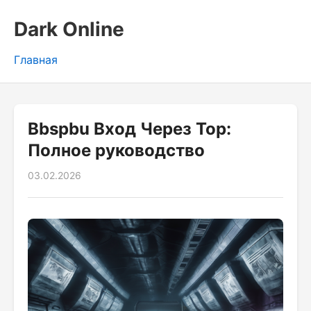
Dark Online
Главная
Bbspbu Вход Через Тор:
Полное руководство
03.02.2026