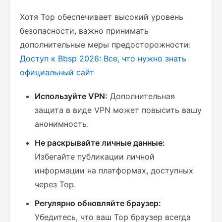
Хотя Тор обеспечивает высокий уровень
безопасности, важно принимать
дополнительные меры предосторожности:
Доступ к Bbsp 2026: Все, что нужно знать
официальный сайт
Используйте VPN:
Дополнительная
защита в виде VPN может повысить вашу
анонимность.
Не раскрывайте личные данные:
Избегайте публикации личной
информации на платформах, доступных
через Тор.
Регулярно обновляйте браузер:
Убедитесь, что ваш Тор браузер всегда