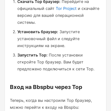
Скачать Тор браузер:
Перейдите на
официальный сайт
Tor Project
и скачайте
версию для вашей операционной
системы.
Установить браузер:
Запустите
установочный файл и следуйте
инструкциям на экране.
Запустить Тор:
После установки
откройте Тор браузер. Вам будет
предложено подключиться к сети Тор.
Вход на Bbspbu через Тор
Теперь, когда вы настроили Тор браузер,
можно перейти к входу на Bbspbu: