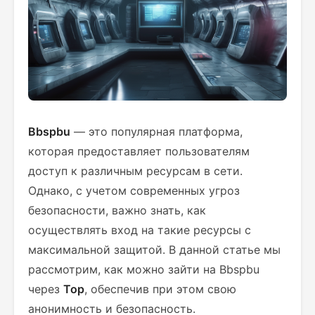
Bbspbu
— это популярная платформа,
которая предоставляет пользователям
доступ к различным ресурсам в сети.
Однако, с учетом современных угроз
безопасности, важно знать, как
осуществлять вход на такие ресурсы с
максимальной защитой. В данной статье мы
рассмотрим, как можно зайти на Bbspbu
через
Тор
, обеспечив при этом свою
анонимность и безопасность.