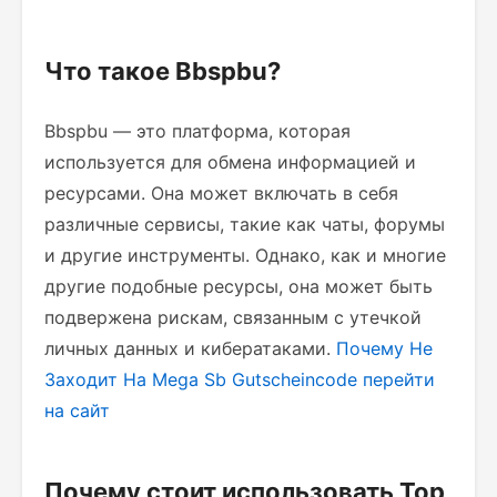
Что такое Bbspbu?
Bbspbu — это платформа, которая
используется для обмена информацией и
ресурсами. Она может включать в себя
различные сервисы, такие как чаты, форумы
и другие инструменты. Однако, как и многие
другие подобные ресурсы, она может быть
подвержена рискам, связанным с утечкой
личных данных и кибератаками.
Почему Не
Заходит На Mega Sb Gutscheincode
перейти
на сайт
Почему стоит использовать Тор