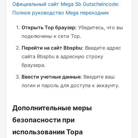
Официальный сайт Mega Sb Gutscheincode:
Полное руководство
Mega переходник
Открыть Тор браузер:
Убедитесь, что вы
подключены к сети Тор.
Перейти на сайт Bbspbu:
Введите адрес
сайта Bbspbu в адресную строку
браузера.
Ввести учетные данные:
Введите ваш
логин и пароль для доступа к аккаунту.
Дополнительные меры
безопасности при
использовании Тора