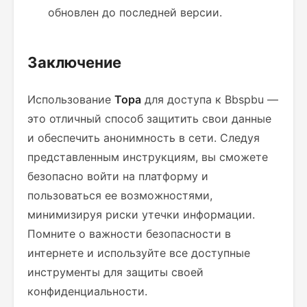
обновлен до последней версии.
Заключение
Использование
Тора
для доступа к Bbspbu —
это отличный способ защитить свои данные
и обеспечить анонимность в сети. Следуя
представленным инструкциям, вы сможете
безопасно войти на платформу и
пользоваться ее возможностями,
минимизируя риски утечки информации.
Помните о важности безопасности в
интернете и используйте все доступные
инструменты для защиты своей
конфиденциальности.