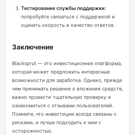
Тестирование службы поддержки:
попробуйте связаться с поддержкой и
оценить скорость и качество ответов.
Заключение
Blacksprut — это инвестиционная платформа,
которая может предложить интересные
возможности для заработка. Однако, прежде
чем принимать решение о вложении средств,
важно провести тщательную проверку и
ознакомиться с отзывами пользователей.
Помните, что инвестиции всегда связаны с
рисками, и лучше подходить к ним с
осторожностью.