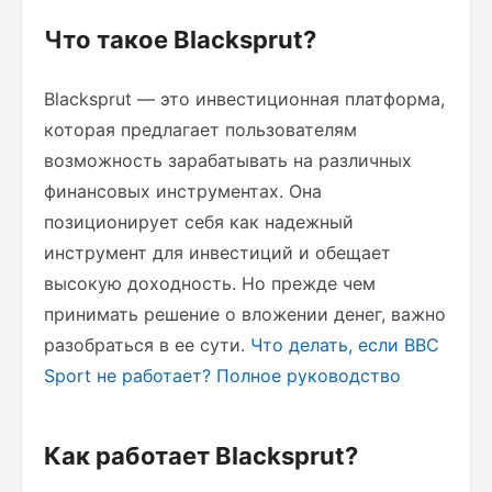
Что такое Blacksprut?
Blacksprut — это инвестиционная платформа,
которая предлагает пользователям
возможность зарабатывать на различных
финансовых инструментах. Она
позиционирует себя как надежный
инструмент для инвестиций и обещает
высокую доходность. Но прежде чем
принимать решение о вложении денег, важно
разобраться в ее сути.
Что делать, если BBC
Sport не работает? Полное руководство
Как работает Blacksprut?