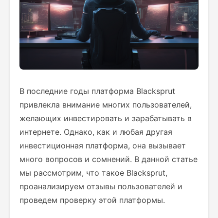
В последние годы платформа Blacksprut
привлекла внимание многих пользователей,
желающих инвестировать и зарабатывать в
интернете. Однако, как и любая другая
инвестиционная платформа, она вызывает
много вопросов и сомнений. В данной статье
мы рассмотрим, что такое Blacksprut,
проанализируем отзывы пользователей и
проведем проверку этой платформы.