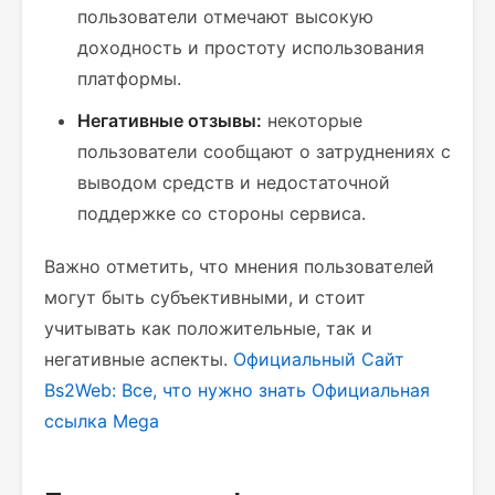
пользователи отмечают высокую
доходность и простоту использования
платформы.
Негативные отзывы:
некоторые
пользователи сообщают о затруднениях с
выводом средств и недостаточной
поддержке со стороны сервиса.
Важно отметить, что мнения пользователей
могут быть субъективными, и стоит
учитывать как положительные, так и
негативные аспекты.
Официальный Сайт
Bs2Web: Все, что нужно знать
Официальная
ссылка Mega