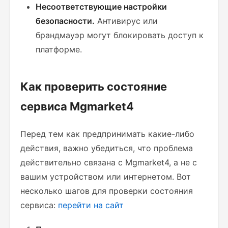
Несоответствующие настройки
безопасности.
Антивирус или
брандмауэр могут блокировать доступ к
платформе.
Как проверить состояние
сервиса Mgmarket4
Перед тем как предпринимать какие-либо
действия, важно убедиться, что проблема
действительно связана с Mgmarket4, а не с
вашим устройством или интернетом. Вот
несколько шагов для проверки состояния
сервиса:
перейти на сайт