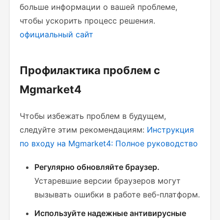
больше информации о вашей проблеме,
чтобы ускорить процесс решения.
официальный сайт
Профилактика проблем с
Mgmarket4
Чтобы избежать проблем в будущем,
следуйте этим рекомендациям:
Инструкция
по входу на Mgmarket4: Полное руководство
Регулярно обновляйте браузер.
Устаревшие версии браузеров могут
вызывать ошибки в работе веб-платформ.
Используйте надежные антивирусные