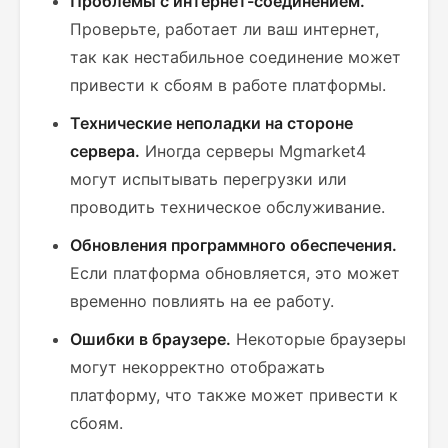
Проблемы с интернет-соединением.
Проверьте, работает ли ваш интернет,
так как нестабильное соединение может
привести к сбоям в работе платформы.
Технические неполадки на стороне
сервера.
Иногда серверы Mgmarket4
могут испытывать перегрузки или
проводить техническое обслуживание.
Обновления программного обеспечения.
Если платформа обновляется, это может
временно повлиять на ее работу.
Ошибки в браузере.
Некоторые браузеры
могут некорректно отображать
платформу, что также может привести к
сбоям.