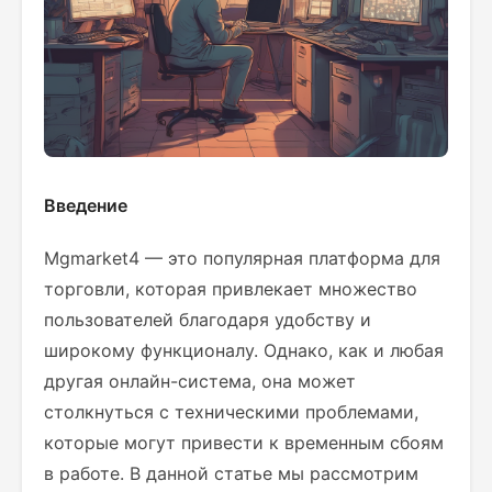
Введение
Mgmarket4 — это популярная платформа для
торговли, которая привлекает множество
пользователей благодаря удобству и
широкому функционалу. Однако, как и любая
другая онлайн-система, она может
столкнуться с техническими проблемами,
которые могут привести к временным сбоям
в работе. В данной статье мы рассмотрим