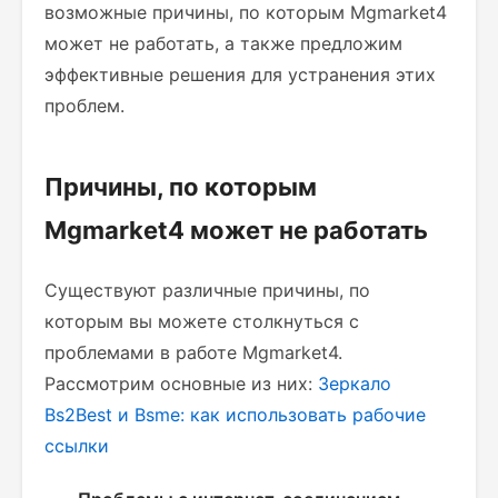
возможные причины, по которым Mgmarket4
может не работать, а также предложим
эффективные решения для устранения этих
проблем.
Причины, по которым
Mgmarket4 может не работать
Существуют различные причины, по
которым вы можете столкнуться с
проблемами в работе Mgmarket4.
Рассмотрим основные из них:
Зеркало
Bs2Best и Bsme: как использовать рабочие
ссылки