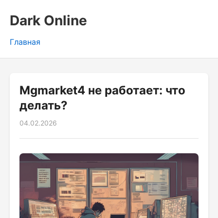
Dark Online
Главная
Mgmarket4 не работает: что
делать?
04.02.2026