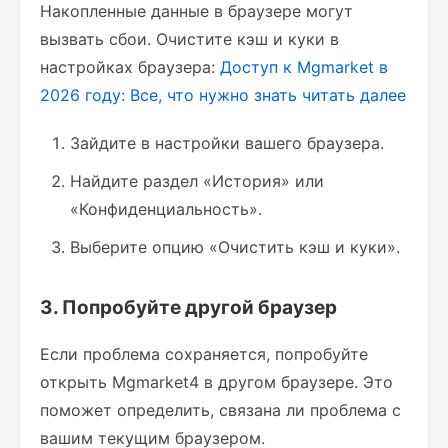
Накопленные данные в браузере могут
вызвать сбои. Очистите кэш и куки в
настройках браузера:
Доступ к Mgmarket в
2026 году: Все, что нужно знать
читать далее
Зайдите в настройки вашего браузера.
Найдите раздел «История» или
«Конфиденциальность».
Выберите опцию «Очистить кэш и куки».
3. Попробуйте другой браузер
Если проблема сохраняется, попробуйте
открыть Mgmarket4 в другом браузере. Это
поможет определить, связана ли проблема с
вашим текущим браузером.