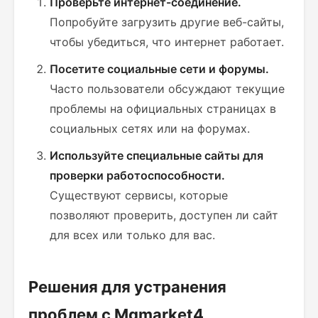
Проверьте интернет-соединение.
Попробуйте загрузить другие веб-сайты,
чтобы убедиться, что интернет работает.
Посетите социальные сети и форумы.
Часто пользователи обсуждают текущие
проблемы на официальных страницах в
социальных сетях или на форумах.
Используйте специальные сайты для
проверки работоспособности.
Существуют сервисы, которые
позволяют проверить, доступен ли сайт
для всех или только для вас.
Решения для устранения
проблем с Mgmarket4