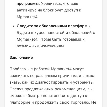
программы.
Убедитесь, что ваш
антивирус не блокирует доступ к
Mgmarket4.
Следите за обновлениями платформы.
Будьте в курсе новостей и обновлений от
Mgmarket4, чтобы быть готовыми к
возможным изменениям.
Заключение
Проблемы с работой Mgmarket4 могут
возникать по различным причинам, и важно
знать, как их диагностировать и устранить.
Следуя предложенным рекомендациям, вы
сможете быстро восстановить доступ к
платформе и продолжить свою торговлю. Не