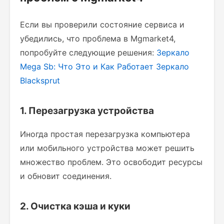
Если вы проверили состояние сервиса и
убедились, что проблема в Mgmarket4,
попробуйте следующие решения:
Зеркало
Mega Sb: Что Это и Как Работает
Зеркало
Blacksprut
1. Перезагрузка устройства
Иногда простая перезагрузка компьютера
или мобильного устройства может решить
множество проблем. Это освободит ресурсы
и обновит соединения.
2. Очистка кэша и куки