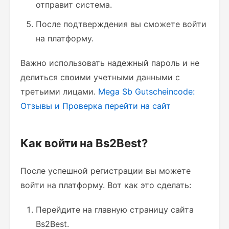
отправит система.
После подтверждения вы сможете войти
на платформу.
Важно использовать надежный пароль и не
делиться своими учетными данными с
третьими лицами.
Mega Sb Gutscheincode:
Отзывы и Проверка
перейти на сайт
Как войти на Bs2Best?
После успешной регистрации вы можете
войти на платформу. Вот как это сделать:
Перейдите на главную страницу сайта
Bs2Best.