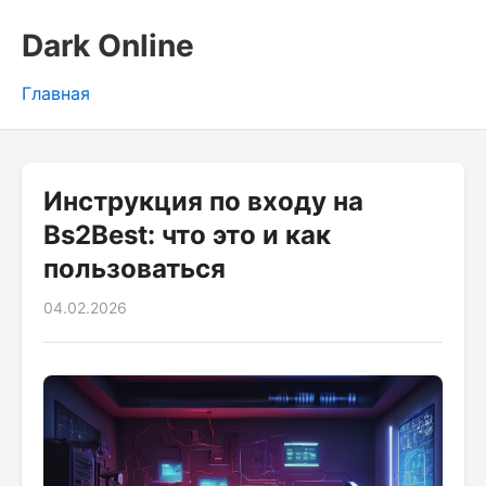
Dark Online
Главная
Инструкция по входу на
Bs2Best: что это и как
пользоваться
04.02.2026