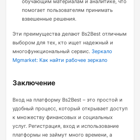
обучающим материалам и аналитике, что
помогает пользователям принимать
взвешенные решения.
Эти преимущества делают Bs2Best отличным
выбором для тех, кто ищет надежный и
многофункциональный сервис.
Зеркало
Mgmarket: Как найти рабочее зеркало
Заключение
Вход на платформу Bs2Best – это простой и
удобный процесс, который открывает доступ
к множеству финансовых и социальных
услуг. Регистрация, вход и использование
платформы не займут много времени, а