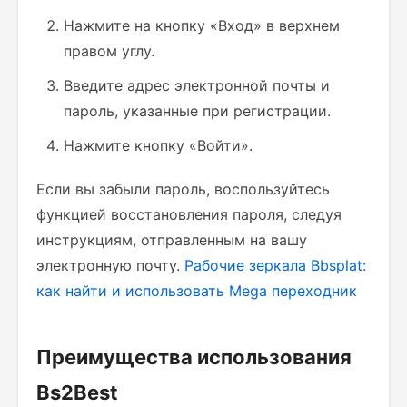
Нажмите на кнопку «Вход» в верхнем
правом углу.
Введите адрес электронной почты и
пароль, указанные при регистрации.
Нажмите кнопку «Войти».
Если вы забыли пароль, воспользуйтесь
функцией восстановления пароля, следуя
инструкциям, отправленным на вашу
электронную почту.
Рабочие зеркала Bbsplat:
как найти и использовать
Mega переходник
Преимущества использования
Bs2Best