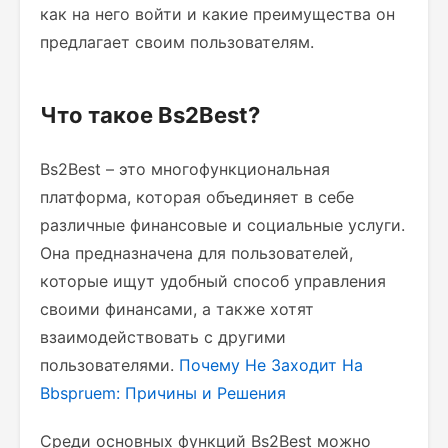
как на него войти и какие преимущества он
предлагает своим пользователям.
Что такое Bs2Best?
Bs2Best – это многофункциональная
платформа, которая объединяет в себе
различные финансовые и социальные услуги.
Она предназначена для пользователей,
которые ищут удобный способ управления
своими финансами, а также хотят
взаимодействовать с другими
пользователями.
Почему Не Заходит На
Bbspruem: Причины и Решения
Среди основных функций Bs2Best можно