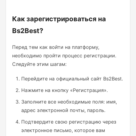
Как зарегистрироваться на
Bs2Best?
Перед тем как войти на платформу,
необходимо пройти процесс регистрации.
Следуйте этим шагам:
Перейдите на официальный сайт Bs2Best.
Нажмите на кнопку «Регистрация».
Заполните все необходимые поля: имя,
адрес электронной почты, пароль.
Подтвердите свою регистрацию через
электронное письмо, которое вам