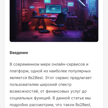
Введение
В современном мире онлайн-сервисов и
платформ, одной из наиболее популярных
является Bs2Best. Этот сервис предлагает
пользователям широкий спектр
возможностей, от финансовых услуг до
социальных функций. В данной статье мы
подробно рассмотрим, что такое Bs2Best,