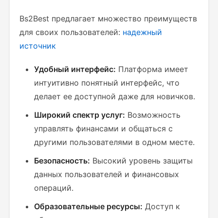
Bs2Best предлагает множество преимуществ
для своих пользователей:
надежный
источник
Удобный интерфейс:
Платформа имеет
интуитивно понятный интерфейс, что
делает ее доступной даже для новичков.
Широкий спектр услуг:
Возможность
управлять финансами и общаться с
другими пользователями в одном месте.
Безопасность:
Высокий уровень защиты
данных пользователей и финансовых
операций.
Образовательные ресурсы:
Доступ к