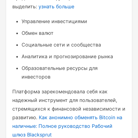
выделить:
узнать больше
Управление инвестициями
Обмен валют
Социальные сети и сообщества
Аналитика и прогнозирование рынка
Образовательные ресурсы для
инвесторов
Платформа зарекомендовала себя как
надежный инструмент для пользователей,
стремящихся к финансовой независимости и
развитию.
Как анонимно обменять Bitcoin на
наличные: Полное руководство
Рабочий
шлюз Blacksprut