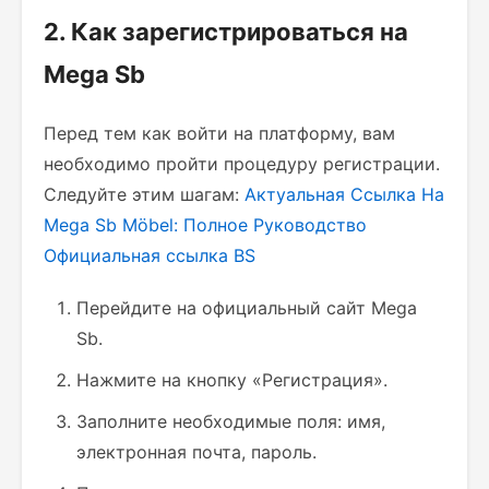
2. Как зарегистрироваться на
Mega Sb
Перед тем как войти на платформу, вам
необходимо пройти процедуру регистрации.
Следуйте этим шагам:
Актуальная Ссылка На
Mega Sb Möbel: Полное Руководство
Официальная ссылка BS
Перейдите на официальный сайт Mega
Sb.
Нажмите на кнопку «Регистрация».
Заполните необходимые поля: имя,
электронная почта, пароль.