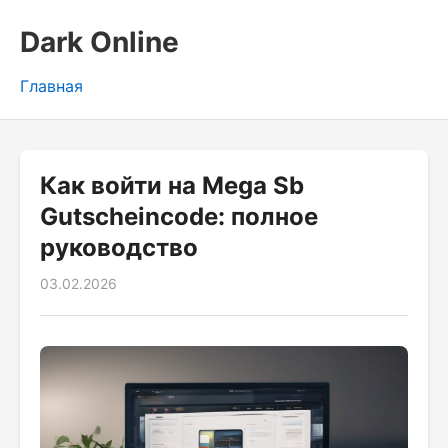
Dark Online
Главная
Как войти на Mega Sb
Gutscheincode: полное
руководство
03.02.2026