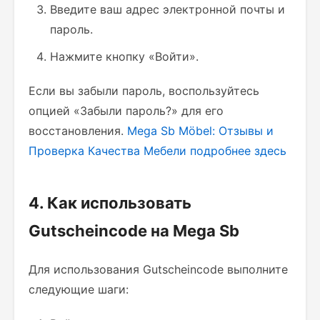
Введите ваш адрес электронной почты и
пароль.
Нажмите кнопку «Войти».
Если вы забыли пароль, воспользуйтесь
опцией «Забыли пароль?» для его
восстановления.
Mega Sb Möbel: Отзывы и
Проверка Качества Мебели
подробнее здесь
4. Как использовать
Gutscheincode на Mega Sb
Для использования Gutscheincode выполните
следующие шаги: