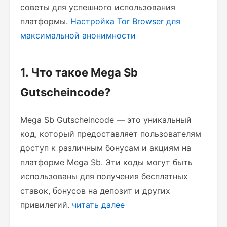
советы для успешного использования
платформы.
Настройка Tor Browser для
максимальной анонимности
1. Что такое Mega Sb
Gutscheincode?
Mega Sb Gutscheincode — это уникальный
код, который предоставляет пользователям
доступ к различным бонусам и акциям на
платформе Mega Sb. Эти коды могут быть
использованы для получения бесплатных
ставок, бонусов на депозит и других
привилегий.
читать далее