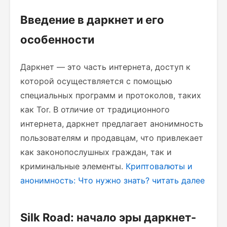
Введение в даркнет и его
особенности
Даркнет — это часть интернета, доступ к
которой осуществляется с помощью
специальных программ и протоколов, таких
как Tor. В отличие от традиционного
интернета, даркнет предлагает анонимность
пользователям и продавцам, что привлекает
как законопослушных граждан, так и
криминальные элементы.
Криптовалюты и
анонимность: Что нужно знать?
читать далее
Silk Road: начало эры даркнет-