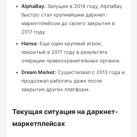
AlphaBay:
Запущен в 2014 году, AlphaBay
быстро стал крупнейшим даркнет-
маркетплейсом до своего закрытия в
2017 году.
Hansa:
Еще один крупный игрок,
закрытый в 2017 году в результате
операции правоохранительных органов.
Dream Market:
Существовал с 2013 года и
продолжал работать даже после
закрытия других платформ.
Текущая ситуация на даркнет-
маркетплейсах