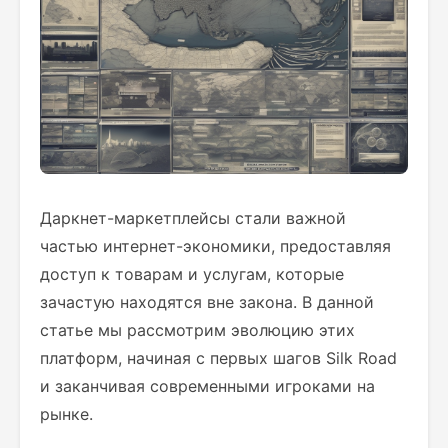
Даркнет-маркетплейсы стали важной
частью интернет-экономики, предоставляя
доступ к товарам и услугам, которые
зачастую находятся вне закона. В данной
статье мы рассмотрим эволюцию этих
платформ, начиная с первых шагов Silk Road
и заканчивая современными игроками на
рынке.