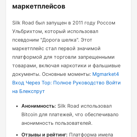
маркетплейсов
Silk Road был запущен в 2011 году Россом
Ульбрихтом, который использовал
псевдоним "Дорога шелка". Этот
маркетплейс стал первой значимой
платформой для торговли запрещенными
товарами, включая наркотики и фальшивые
документы. Основные моменты:
Mgmarket4
Вход Через Тор: Полное Руководство
Войти
на Блекспрут
Анонимность:
Silk Road использовал
Bitcoin для платежей, что обеспечивало
анонимность пользователей.
Отзывы и рейтинг:
Платформа имела