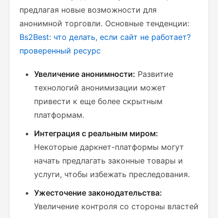
предлагая новые возможности для
анонимной торговли. Основные тенденции:
Bs2Best: что делать, если сайт не работает?
проверенный ресурс
Увеличение анонимности:
Развитие
технологий анонимизации может
привести к еще более скрытным
платформам.
Интеграция с реальным миром:
Некоторые даркнет-платформы могут
начать предлагать законные товары и
услуги, чтобы избежать преследования.
Ужесточение законодательства:
Увеличение контроля со стороны властей