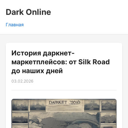
Dark Online
Главная
История даркнет-
маркетплейсов: от Silk Road
до наших дней
03.02.2026