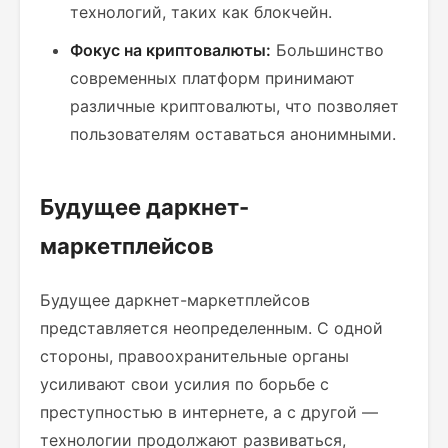
технологий, таких как блокчейн.
Фокус на криптовалюты:
Большинство
современных платформ принимают
различные криптовалюты, что позволяет
пользователям оставаться анонимными.
Будущее даркнет-
маркетплейсов
Будущее даркнет-маркетплейсов
представляется неопределенным. С одной
стороны, правоохранительные органы
усиливают свои усилия по борьбе с
преступностью в интернете, а с другой —
технологии продолжают развиваться,