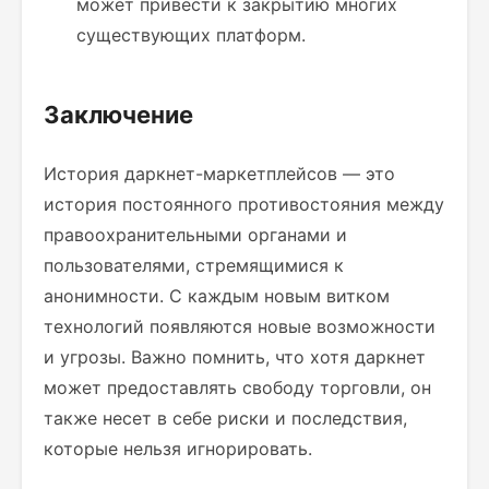
может привести к закрытию многих
существующих платформ.
Заключение
История даркнет-маркетплейсов — это
история постоянного противостояния между
правоохранительными органами и
пользователями, стремящимися к
анонимности. С каждым новым витком
технологий появляются новые возможности
и угрозы. Важно помнить, что хотя даркнет
может предоставлять свободу торговли, он
также несет в себе риски и последствия,
которые нельзя игнорировать.