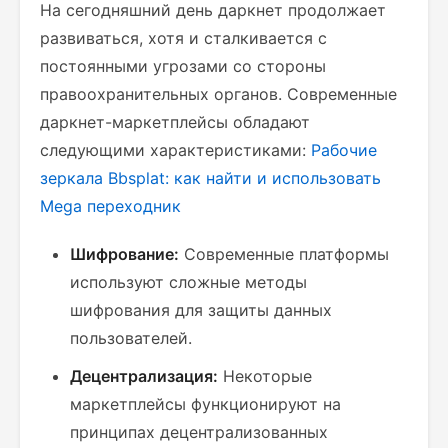
На сегодняшний день даркнет продолжает
развиваться, хотя и сталкивается с
постоянными угрозами со стороны
правоохранительных органов. Современные
даркнет-маркетплейсы обладают
следующими характеристиками:
Рабочие
зеркала Bbsplat: как найти и использовать
Mega переходник
Шифрование:
Современные платформы
используют сложные методы
шифрования для защиты данных
пользователей.
Децентрализация:
Некоторые
маркетплейсы функционируют на
принципах децентрализованных