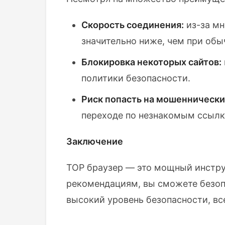
Скорость соединения:
из-за мн
значительно ниже, чем при обы
Блокировка некоторых сайтов:
политики безопасности.
Риск попасть на мошеннически
переходе по незнакомым ссылк
Заключение
ТОР браузер — это мощный инстру
рекомендациям, вы сможете безопа
высокий уровень безопасности, вс