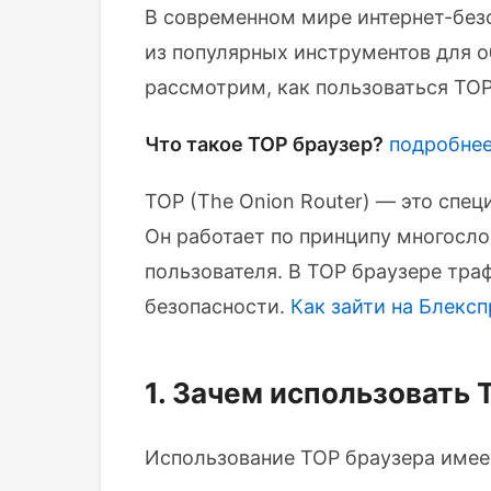
В современном мире интернет-без
из популярных инструментов для о
рассмотрим, как пользоваться ТОР
Что такое ТОР браузер?
подробнее
ТОР (The Onion Router) — это спе
Он работает по принципу многосл
пользователя. В ТОР браузере тра
безопасности.
Как зайти на Блекс
1. Зачем использовать 
Использование ТОР браузера имее