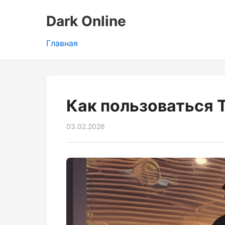
Dark Online
Главная
Как пользоваться 
03.02.2026