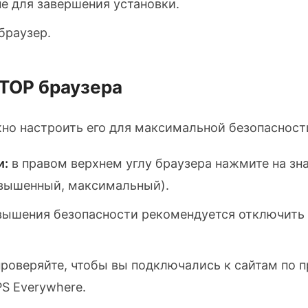
е для завершения установки.
браузер.
 ТОР браузера
но настроить его для максимальной безопасност
и:
в правом верхнем углу браузера нажмите на зн
овышенный, максимальный).
ышения безопасности рекомендуется отключить J
проверяйте, чтобы вы подключались к сайтам по 
S Everywhere.