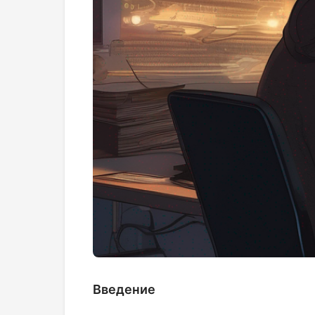
Введение