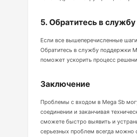
5. Обратитесь в служб
Если все вышеперечисленные шаги
Обратитесь в службу поддержки M
поможет ускорить процесс решен
Заключение
Проблемы с входом в Mega Sb могу
соединении и заканчивая техничес
сможете быстро выявить и устрани
серьезных проблем всегда можно 