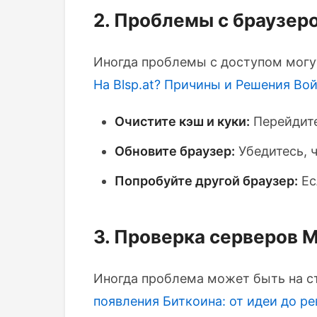
2. Проблемы с браузер
Иногда проблемы с доступом могу
На Blsp.at? Причины и Решения
Вой
Очистите кэш и куки:
Перейдите
Обновите браузер:
Убедитесь, ч
Попробуйте другой браузер:
Ес
3. Проверка серверов 
Иногда проблема может быть на с
появления Биткоина: от идеи до р