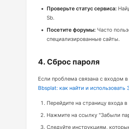
Проверьте статус сервиса:
Найд
Sb.
Посетите форумы:
Часто польз
специализированные сайты.
4. Сброс пароля
Если проблема связана с входом в 
Bbsplat: как найти и использовать
Перейдите на страницу входа в
Нажмите на ссылку "Забыли пар
Следуйте инструкциям, которые