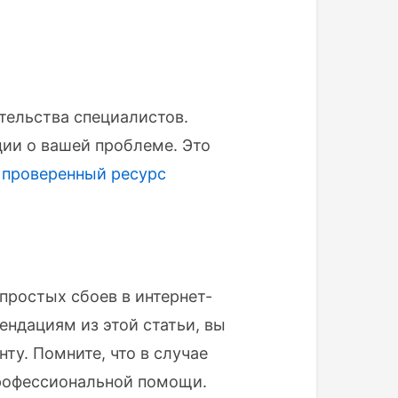
тельства специалистов.
ии о вашей проблеме. Это
проверенный ресурс
простых сбоев в интернет-
ендациям из этой статьи, вы
ту. Помните, что в случае
профессиональной помощи.