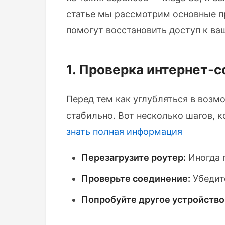
статье мы рассмотрим основные п
помогут восстановить доступ к ва
1. Проверка интернет-
Перед тем как углубляться в возм
стабильно. Вот несколько шагов, 
знать
полная информация
Перезагрузите роутер:
Иногда 
Проверьте соединение:
Убедите
Попробуйте другое устройство