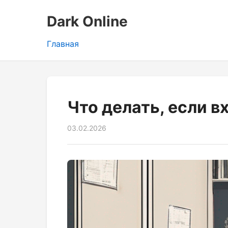
Dark Online
Главная
Что делать, если в
03.02.2026