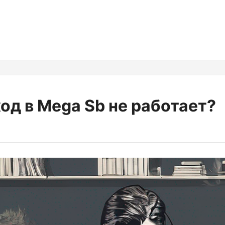
ход в Mega Sb не работает?