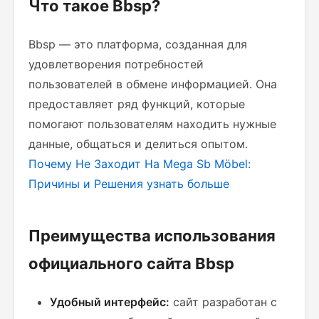
Что такое Bbsp?
Bbsp — это платформа, созданная для
удовлетворения потребностей
пользователей в обмене информацией. Она
предоставляет ряд функций, которые
помогают пользователям находить нужные
данные, общаться и делиться опытом.
Почему Не Заходит На Mega Sb Möbel:
Причины и Решения
узнать больше
Преимущества использования
официального сайта Bbsp
Удобный интерфейс:
сайт разработан с