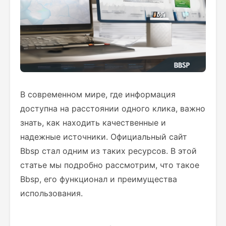
В современном мире, где информация
доступна на расстоянии одного клика, важно
знать, как находить качественные и
надежные источники. Официальный сайт
Bbsp стал одним из таких ресурсов. В этой
статье мы подробно рассмотрим, что такое
Bbsp, его функционал и преимущества
использования.