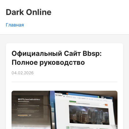
Dark Online
Главная
Официальный Сайт Bbsp:
Полное руководство
04.02.2026