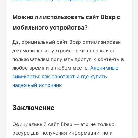
Можно ли использовать сайт Bbsp с
мобильного устройства?
Да, официальный сайт Bbsp оптимизирован
для мобильных устройств, что позволяет
пользователям получать доступ к контенту в
любое время и в любом месте.
Анонимные
сим-карты: как работают и где купить
надежный источник
Заключение
Официальный сайт Bbsp — это не только
ресурс для получения информации, но и