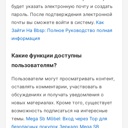
будет указать электронную почту и создать
пароль. После подтверждения электронной
почты вы сможете войти в систему.
Как
Зайти На Bbsp: Полное Руководство
полная
информация
Какие функции доступны
пользователям?
Пользователи могут просматривать контент,
оставлять комментарии, участвовать в
обсуждениях и получать уведомления о
новых материалах. Кроме того, существует
возможность подписаться на интересные
темы.
Mega Sb Möbel: Вход через Тор для
безопасных покупок
Зеркало Mega SB