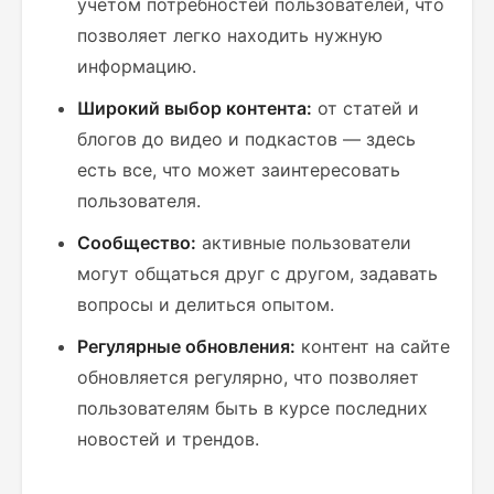
учетом потребностей пользователей, что
позволяет легко находить нужную
информацию.
Широкий выбор контента:
от статей и
блогов до видео и подкастов — здесь
есть все, что может заинтересовать
пользователя.
Сообщество:
активные пользователи
могут общаться друг с другом, задавать
вопросы и делиться опытом.
Регулярные обновления:
контент на сайте
обновляется регулярно, что позволяет
пользователям быть в курсе последних
новостей и трендов.