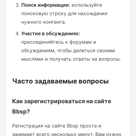
Поиск информации:
используйте
поисковую строку для нахождения
нужного контента.
Участие в обсуждениях:
присоединяйтесь к форумам и
обсуждениям, чтобы делиться своими
мыслями и получать ответы на вопросы.
Часто задаваемые вопросы
Как зарегистрироваться на сайте
Bbsp?
Регистрация на сайте Bbsp проста и
занимает всего несколько минут. Вам нужно