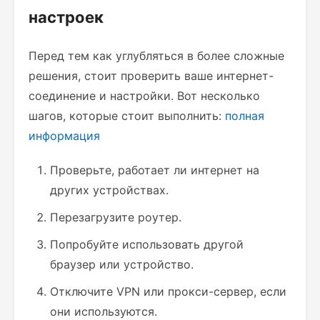
настроек
Перед тем как углубляться в более сложные
решения, стоит проверить ваше интернет-
соединение и настройки. Вот несколько
шагов, которые стоит выполнить:
полная
информация
Проверьте, работает ли интернет на
других устройствах.
Перезагрузите роутер.
Попробуйте использовать другой
браузер или устройство.
Отключите VPN или прокси-сервер, если
они используются.