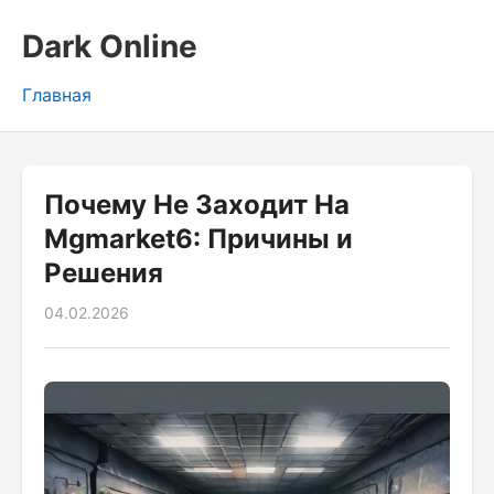
Dark Online
Главная
Почему Не Заходит На
Mgmarket6: Причины и
Решения
04.02.2026