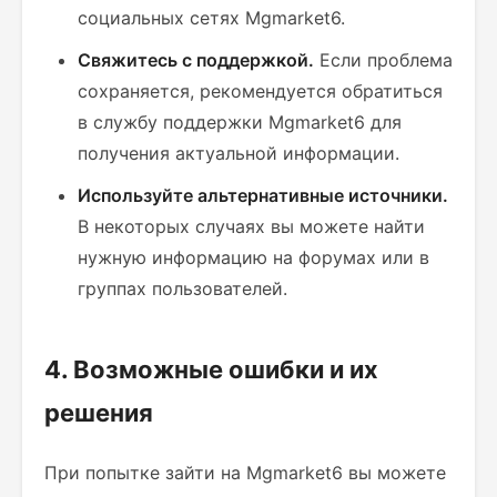
социальных сетях Mgmarket6.
Свяжитесь с поддержкой.
Если проблема
сохраняется, рекомендуется обратиться
в службу поддержки Mgmarket6 для
получения актуальной информации.
Используйте альтернативные источники.
В некоторых случаях вы можете найти
нужную информацию на форумах или в
группах пользователей.
4. Возможные ошибки и их
решения
При попытке зайти на Mgmarket6 вы можете