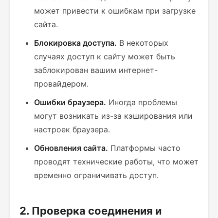
может привести к ошибкам при загрузке
сайта.
Блокировка доступа.
В некоторых
случаях доступ к сайту может быть
заблокирован вашим интернет-
провайдером.
Ошибки браузера.
Иногда проблемы
могут возникать из-за кэширования или
настроек браузера.
Обновления сайта.
Платформы часто
проводят технические работы, что может
временно ограничивать доступ.
2. Проверка соединения и