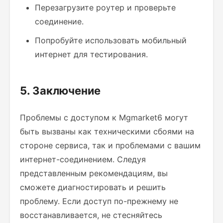
Перезагрузите роутер и проверьте
соединение.
Попробуйте использовать мобильный
интернет для тестирования.
5. Заключение
Проблемы с доступом к Mgmarket6 могут
быть вызваны как техническими сбоями на
стороне сервиса, так и проблемами с вашим
интернет-соединением. Следуя
представленным рекомендациям, вы
сможете диагностировать и решить
проблему. Если доступ по-прежнему не
восстанавливается, не стесняйтесь