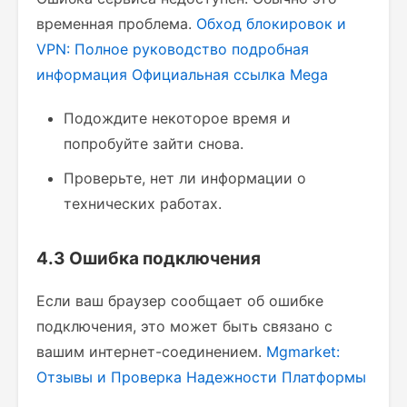
временная проблема.
Обход блокировок и
VPN: Полное руководство
подробная
информация
Официальная ссылка Mega
Подождите некоторое время и
попробуйте зайти снова.
Проверьте, нет ли информации о
технических работах.
4.3 Ошибка подключения
Если ваш браузер сообщает об ошибке
подключения, это может быть связано с
вашим интернет-соединением.
Mgmarket:
Отзывы и Проверка Надежности Платформы