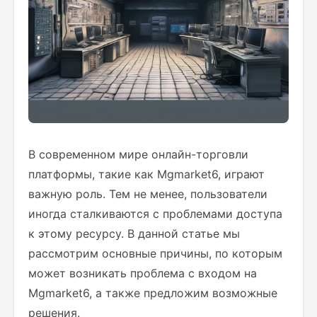
В современном мире онлайн-торговли
платформы, такие как Mgmarket6, играют
важную роль. Тем не менее, пользователи
иногда сталкиваются с проблемами доступа
к этому ресурсу. В данной статье мы
рассмотрим основные причины, по которым
может возникать проблема с входом на
Mgmarket6, а также предложим возможные
решения.