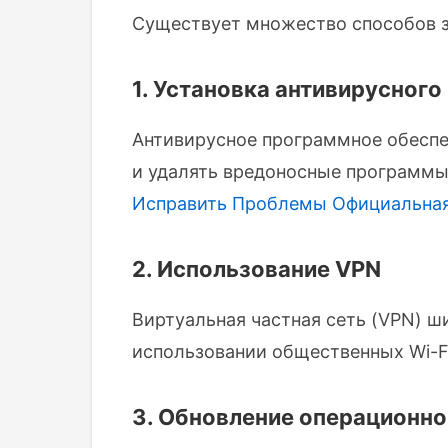
Существует множество способов з
1. Установка антивирусного
Антивирусное программное обеспе
и удалять вредоносные программы
Исправить Проблемы
Официальная
2. Использование VPN
Виртуальная частная сеть (VPN) ши
использовании общественных Wi-Fi
3. Обновление операционно