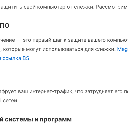
ащитить свой компьютер от слежки. Рассмотрим
 ПО
чение — это первый шаг к защите вашего компью
, которые могут использоваться для слежки.
Meg
 ссылка BS
фрует ваш интернет-трафик, что затрудняет его п
 сетей.
й системы и программ