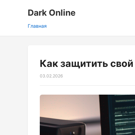
Dark Online
Главная
Как защитить свой
03.02.2026