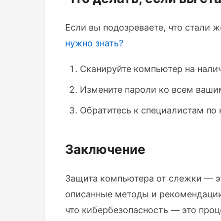
Если вы подозреваете, что стали
нужно знать?
Сканируйте компьютер на нали
Измените пароли ко всем ваши
Обратитесь к специалистам по
Заключение
Защита компьютера от слежки — эт
описанные методы и рекомендации,
что кибербезопасность — это проц