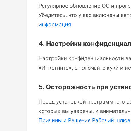
Регулярное обновление ОС и прог
Убедитесь, что у вас включены ав
информация
4. Настройки конфиденциал
Настройки конфиденциальности ва
«Инкогнито», отключайте куки и и
5. Осторожность при устан
Перед установкой программного об
которых вы уверены, и внимательн
Причины и Решения
Рабочий шлюз