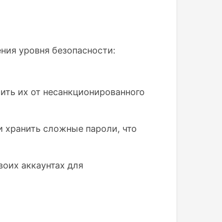
ния уровня безопасности:
ить их от несанкционированного
 хранить сложные пароли, что
оих аккаунтах для