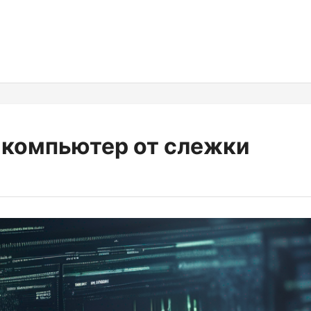
 компьютер от слежки