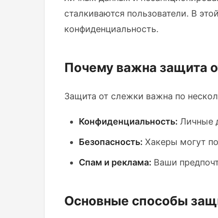
сталкиваются пользователи. В это
конфиденциальность.
Почему важна защита 
Защита от слежки важна по неско
Конфиденциальность:
Личные д
Безопасность:
Хакеры могут по
Спам и реклама:
Ваши предпочт
Основные способы защ