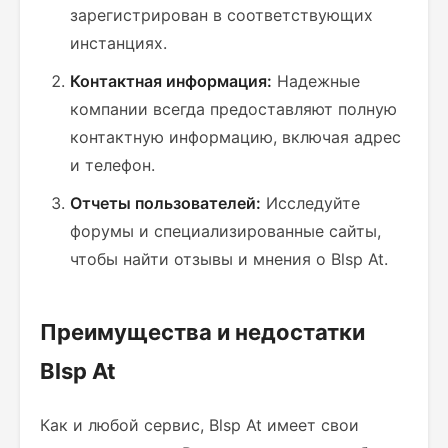
зарегистрирован в соответствующих
инстанциях.
Контактная информация:
Надежные
компании всегда предоставляют полную
контактную информацию, включая адрес
и телефон.
Отчеты пользователей:
Исследуйте
форумы и специализированные сайты,
чтобы найти отзывы и мнения о Blsp At.
Преимущества и недостатки
Blsp At
Как и любой сервис, Blsp At имеет свои