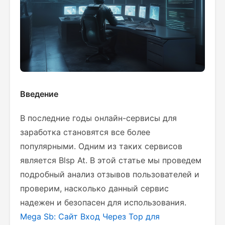
Введение
В последние годы онлайн-сервисы для
заработка становятся все более
популярными. Одним из таких сервисов
является Blsp At. В этой статье мы проведем
подробный анализ отзывов пользователей и
проверим, насколько данный сервис
надежен и безопасен для использования.
Mega Sb: Сайт Вход Через Тор для