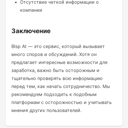
Отсутствие четкой информации о
компании
Заключение
Blsp At — это сервис, который вызывает
много споров и обсуждений. Хотя он
предлагает интересные возможности для
заработка, важно быть осторожным и
тщательно проверять всю информацию
перед тем, как начать сотрудничество. Мы
рекомендуем подходить к подобным
платформам с осторожностью и учитывать
мнения других пользователей.