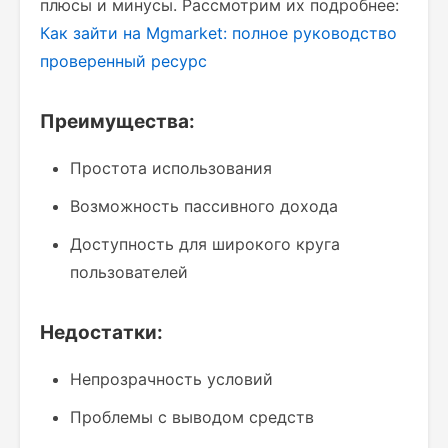
плюсы и минусы. Рассмотрим их подробнее:
Как зайти на Mgmarket: полное руководство
проверенный ресурс
Преимущества:
Простота использования
Возможность пассивного дохода
Доступность для широкого круга
пользователей
Недостатки:
Непрозрачность условий
Проблемы с выводом средств