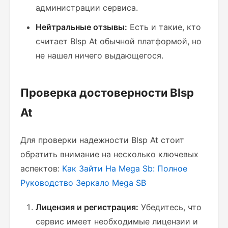
администрации сервиса.
Нейтральные отзывы:
Есть и такие, кто
считает Blsp At обычной платформой, но
не нашел ничего выдающегося.
Проверка достоверности Blsp
At
Для проверки надежности Blsp At стоит
обратить внимание на несколько ключевых
аспектов:
Как Зайти На Mega Sb: Полное
Руководство
Зеркало Mega SB
Лицензия и регистрация:
Убедитесь, что
сервис имеет необходимые лицензии и