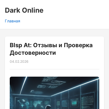
Dark Online
Главная
Blsp At: Отзывы и Проверка
Достоверности
04.02.2026