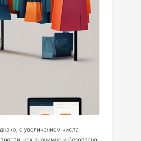
днако, с увеличением числа
тности, как анонимно и безопасно