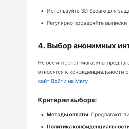
Используйте 3D Secure для защ
Регулярно проверяйте выписки 
4. Выбор анонимных ин
Не все интернет-магазины предла
относятся к конфиденциальности с
сайт
Войти на Мегу
Критерии выбора:
Методы оплаты:
Предлагают ли
Политика конфиденциальности