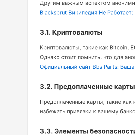
Другим важным аспектом анонимны
Blacksprut Википедия Не Работает:
3.1. Криптовалюты
Криптовалюты, такие как Bitcoin,
Однако стоит помнить, что для а
Официальный сайт Bbs Parts: Ваша
3.2. Предоплаченные карты
Предоплаченные карты, такие как к
избежать привязки к вашему банко
3.3. Элементы безопасност