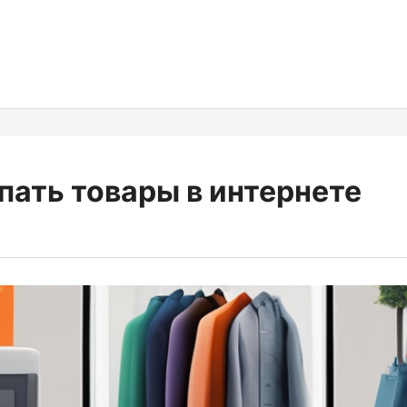
пать товары в интернете