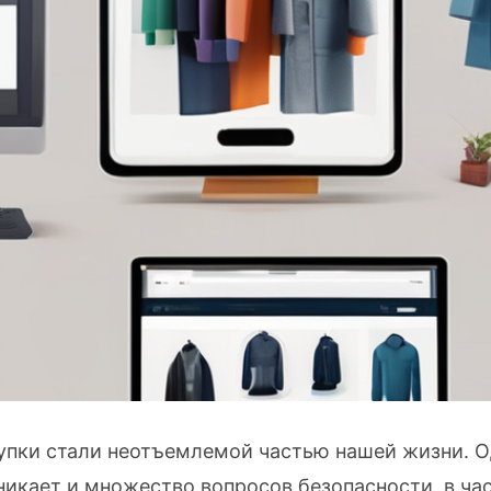
упки стали неотъемлемой частью нашей жизни. О
никает и множество вопросов безопасности, в час