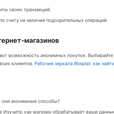
иты своих транзакций.
по счету на наличие подозрительных операций.
тернет-магазинов
гают возможность анонимных покупок. Выбирайте
воих клиентов.
Рабочие зеркала Bbsplat: как найт
 они анонимные способы?
:
Изучите, как магазин обрабатывает ваши данны