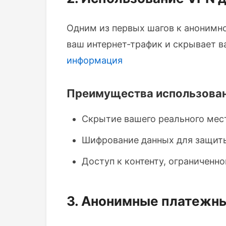
Одним из первых шагов к анонимнос
ваш интернет-трафик и скрывает в
информация
Преимущества использован
Скрытие вашего реального мес
Шифрование данных для защиты
Доступ к контенту, ограниченн
3. Анонимные платежн