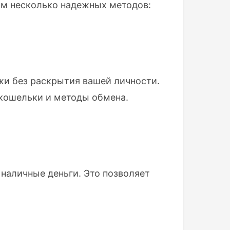
м несколько надежных методов:
ежи без раскрытия вашей личности.
 кошельки и методы обмена.
 наличные деньги. Это позволяет