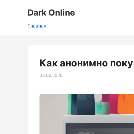
Dark Online
Главная
Как анонимно поку
03.02.2026