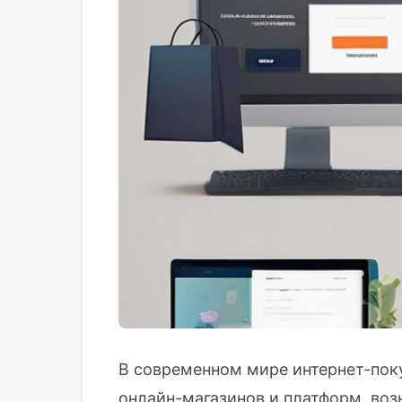
В современном мире интернет-пок
онлайн-магазинов и платформ, воз