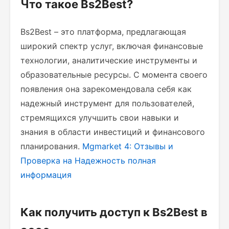
Что такое Bs2Best?
Bs2Best – это платформа, предлагающая
широкий спектр услуг, включая финансовые
технологии, аналитические инструменты и
образовательные ресурсы. С момента своего
появления она зарекомендовала себя как
надежный инструмент для пользователей,
стремящихся улучшить свои навыки и
знания в области инвестиций и финансового
планирования.
Mgmarket 4: Отзывы и
Проверка на Надежность
полная
информация
Как получить доступ к Bs2Best в