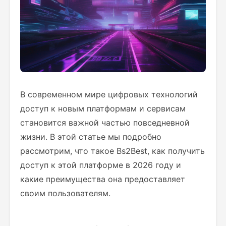
В современном мире цифровых технологий
доступ к новым платформам и сервисам
становится важной частью повседневной
жизни. В этой статье мы подробно
рассмотрим, что такое Bs2Best, как получить
доступ к этой платформе в 2026 году и
какие преимущества она предоставляет
своим пользователям.