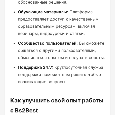
обоснованные решения.
Обучающие материалы:
Платформа
предоставляет доступ к качественным
образовательным ресурсам, включая
вебинары, видеоуроки и статьи.
Сообщество пользователей:
Вы сможете
общаться с другими пользователями,
обмениваться опытом и получать советы.
Поддержка 24/7:
Круглосуточная служба
поддержки поможет вам решить любые
возникающие вопросы.
Как улучшить свой опыт работы
с Bs2Best