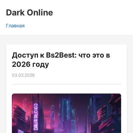
Dark Online
Главная
Доступ к Bs2Best: что это в
2026 году
03.02.2026