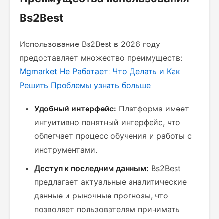
Bs2Best
Использование Bs2Best в 2026 году
предоставляет множество преимуществ:
Mgmarket Не Работает: Что Делать и Как
Решить Проблемы
узнать больше
Удобный интерфейс:
Платформа имеет
интуитивно понятный интерфейс, что
облегчает процесс обучения и работы с
инструментами.
Доступ к последним данным:
Bs2Best
предлагает актуальные аналитические
данные и рыночные прогнозы, что
позволяет пользователям принимать