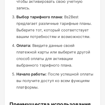
чтобы активировать свою учетную
запись.
Выбор тарифного плана:
Bs2Best
предлагает различные тарифные планы.
Выберите тот, который соответствует
вашим потребностям и возможностям.
Оплата:
Введите данные своей
платежной карты или выберите другой
способ оплаты для активации
выбранного тарифного плана.
Начало работы:
После успешной оплаты
вы получите доступ ко всем функциям
платформы.
Преимущества использования