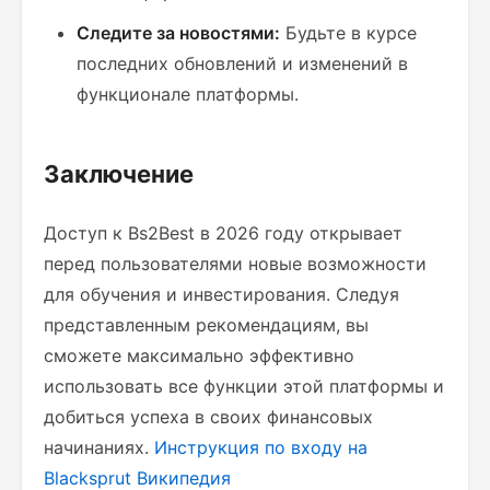
Следите за новостями:
Будьте в курсе
последних обновлений и изменений в
функционале платформы.
Заключение
Доступ к Bs2Best в 2026 году открывает
перед пользователями новые возможности
для обучения и инвестирования. Следуя
представленным рекомендациям, вы
сможете максимально эффективно
использовать все функции этой платформы и
добиться успеха в своих финансовых
начинаниях.
Инструкция по входу на
Blacksprut Википедия