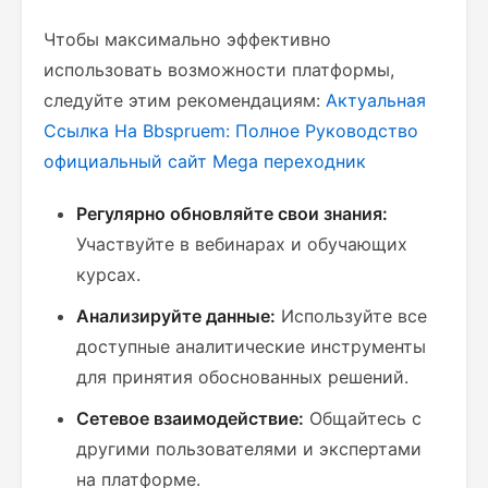
Чтобы максимально эффективно
использовать возможности платформы,
следуйте этим рекомендациям:
Актуальная
Ссылка На Bbspruem: Полное Руководство
официальный сайт
Mega переходник
Регулярно обновляйте свои знания:
Участвуйте в вебинарах и обучающих
курсах.
Анализируйте данные:
Используйте все
доступные аналитические инструменты
для принятия обоснованных решений.
Сетевое взаимодействие:
Общайтесь с
другими пользователями и экспертами
на платформе.