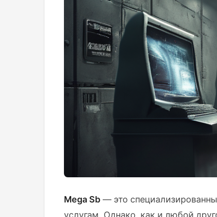
Mega Sb
— это специализированный
услугам. Однако, как и любой дру