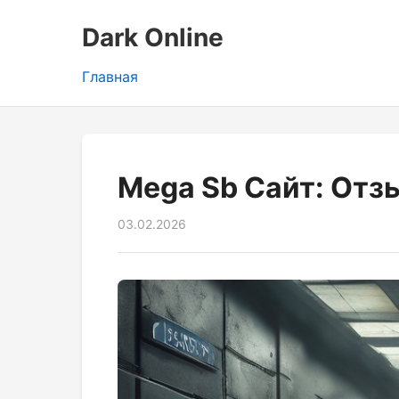
Dark Online
Главная
Mega Sb Сайт: Отз
03.02.2026