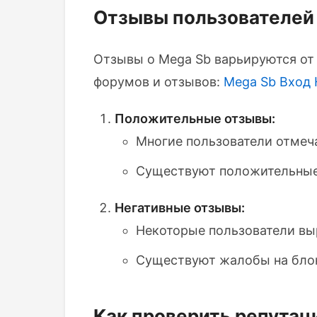
Отзывы пользователей 
Отзывы о Mega Sb варьируются от 
форумов и отзывов:
Mega Sb Вход 
Положительные отзывы:
Многие пользователи отмеч
Существуют положительные
Негативные отзывы:
Некоторые пользователи вы
Существуют жалобы на блок
Как проверить репутац