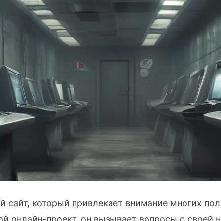
 сайт, который привлекает внимание многих пол
гой онлайн-проект, он вызывает вопросы о своей 