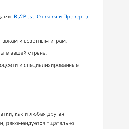
дами:
Bs2Best: Отзывы и Проверка
тавкам и азартным играм.
ы в вашей стране.
соцсети и специализированные
тки, как и любая другая
ии, рекомендуется тщательно