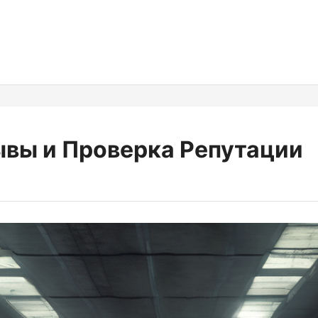
ывы и Проверка Репутации