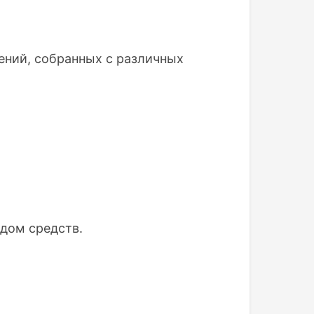
ений, собранных с различных
дом средств.