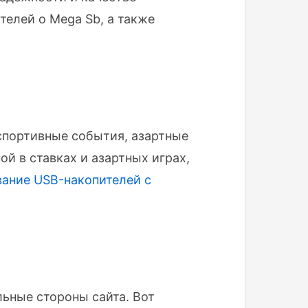
елей о Mega Sb, а также
спортивные события, азартные
ой в ставках и азартных играх,
ание USB-накопителей с
ьные стороны сайта. Вот