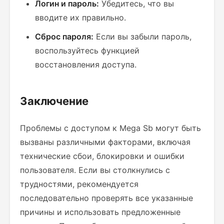
Логин и пароль:
Убедитесь, что вы
вводите их правильно.
Сброс пароля:
Если вы забыли пароль,
воспользуйтесь функцией
восстановления доступа.
Заключение
Проблемы с доступом к Mega Sb могут быть
вызваны различными факторами, включая
технические сбои, блокировки и ошибки
пользователя. Если вы столкнулись с
трудностями, рекомендуется
последовательно проверять все указанные
причины и использовать предложенные