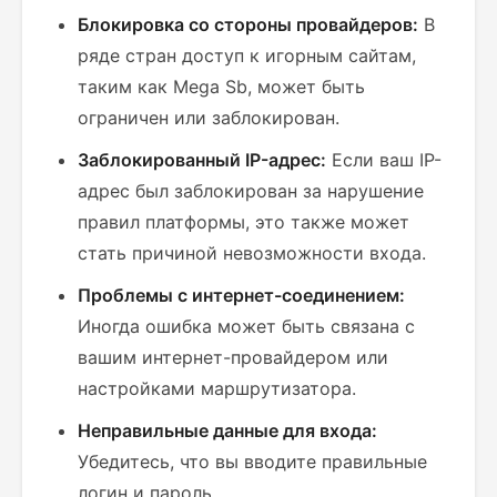
Блокировка со стороны провайдеров:
В
ряде стран доступ к игорным сайтам,
таким как Mega Sb, может быть
ограничен или заблокирован.
Заблокированный IP-адрес:
Если ваш IP-
адрес был заблокирован за нарушение
правил платформы, это также может
стать причиной невозможности входа.
Проблемы с интернет-соединением:
Иногда ошибка может быть связана с
вашим интернет-провайдером или
настройками маршрутизатора.
Неправильные данные для входа:
Убедитесь, что вы вводите правильные
логин и пароль.