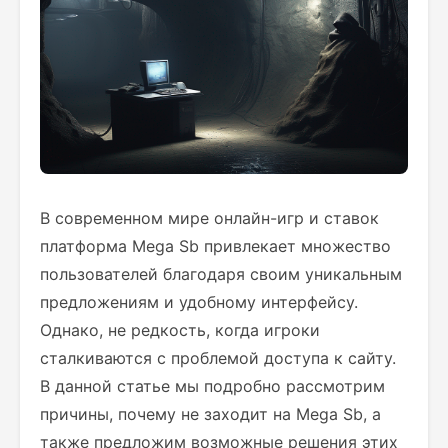
В современном мире онлайн-игр и ставок
платформа Mega Sb привлекает множество
пользователей благодаря своим уникальным
предложениям и удобному интерфейсу.
Однако, не редкость, когда игроки
сталкиваются с проблемой доступа к сайту.
В данной статье мы подробно рассмотрим
причины, почему не заходит на Mega Sb, а
также предложим возможные решения этих