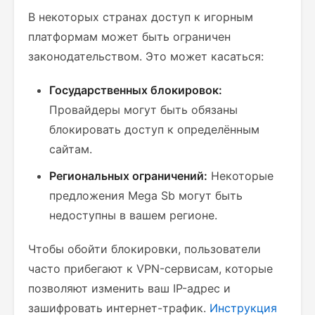
В некоторых странах доступ к игорным
платформам может быть ограничен
законодательством. Это может касаться:
Государственных блокировок:
Провайдеры могут быть обязаны
блокировать доступ к определённым
сайтам.
Региональных ограничений:
Некоторые
предложения Mega Sb могут быть
недоступны в вашем регионе.
Чтобы обойти блокировки, пользователи
часто прибегают к VPN-сервисам, которые
позволяют изменить ваш IP-адрес и
зашифровать интернет-трафик.
Инструкция