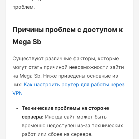
проблем.
Причины проблем с доступом к
Mega Sb
Существуют различные факторы, которые
могут стать причиной невозможности зайти
на Mega Sb. Ниже приведены основные из
них:
Как настроить роутер для работы через
VPN
Технические проблемы на стороне
сервера:
Иногда сайт может быть
временно недоступен из-за технических
работ или сбоев на сервере.