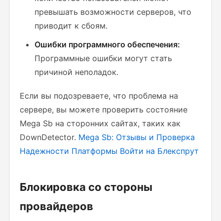
превышать возможности серверов, что
приводит к сбоям.
Ошибки программного обеспечения:
Программные ошибки могут стать
причиной неполадок.
Если вы подозреваете, что проблема на
сервере, вы можете проверить состояние
Mega Sb на сторонних сайтах, таких как
DownDetector.
Mega Sb: Отзывы и Проверка
Надежности Платформы
Войти на Блекспрут
Блокировка со стороны
провайдеров