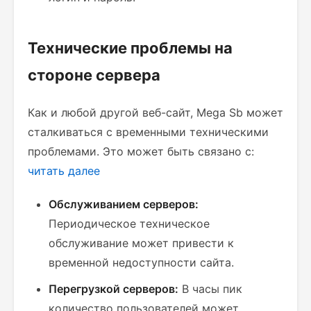
Технические проблемы на
стороне сервера
Как и любой другой веб-сайт, Mega Sb может
сталкиваться с временными техническими
проблемами. Это может быть связано с:
читать далее
Обслуживанием серверов:
Периодическое техническое
обслуживание может привести к
временной недоступности сайта.
Перегрузкой серверов:
В часы пик
количество пользователей может