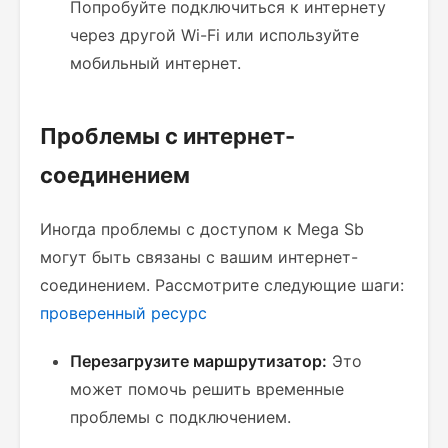
Попробуйте подключиться к интернету
через другой Wi-Fi или используйте
мобильный интернет.
Проблемы с интернет-
соединением
Иногда проблемы с доступом к Mega Sb
могут быть связаны с вашим интернет-
соединением. Рассмотрите следующие шаги:
проверенный ресурс
Перезагрузите маршрутизатор:
Это
может помочь решить временные
проблемы с подключением.