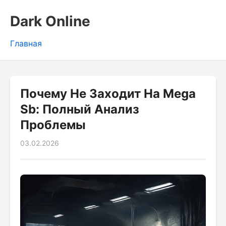
Dark Online
Главная
Почему Не Заходит На Mega
Sb: Полный Анализ
Проблемы
03.02.2026