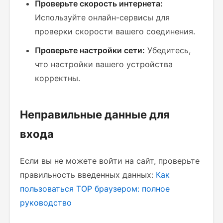
Проверьте скорость интернета:
Используйте онлайн-сервисы для
проверки скорости вашего соединения.
Проверьте настройки сети:
Убедитесь,
что настройки вашего устройства
корректны.
Неправильные данные для
входа
Если вы не можете войти на сайт, проверьте
правильность введенных данных:
Как
пользоваться ТОР браузером: полное
руководство