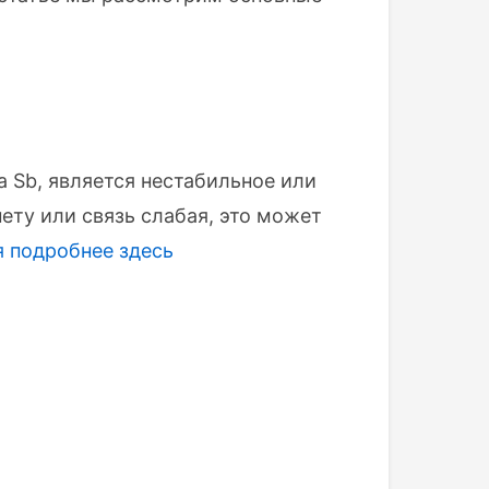
a Sb, является нестабильное или
ету или связь слабая, это может
я
подробнее здесь