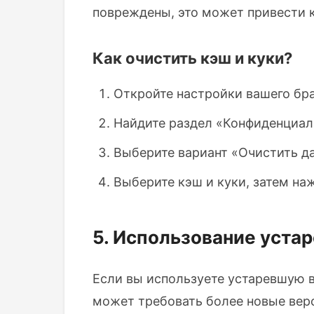
повреждены, это может привести 
Как очистить кэш и куки?
Откройте настройки вашего бра
Найдите раздел «Конфиденциал
Выберите вариант «Очистить д
Выберите кэш и куки, затем на
5. Использование уста
Если вы используете устаревшую в
может требовать более новые вер