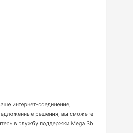
ваше интернет-соединение,
предложенные решения, вы сможете
итесь в службу поддержки Mega Sb