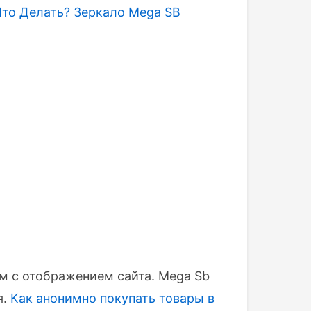
Что Делать?
Зеркало Mega SB
м с отображением сайта. Mega Sb
я.
Как анонимно покупать товары в