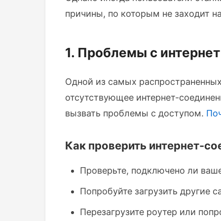
причины, по которым не заходит 
1. Проблемы с интерне
Одной из самых распространенных 
отсутствующее интернет-соединени
вызвать проблемы с доступом.
По
Как проверить интернет-со
Проверьте, подключено ли ваше
Попробуйте загрузить другие са
Перезагрузите роутер или попр