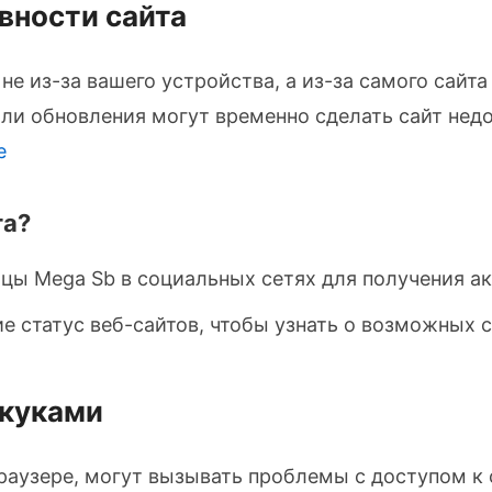
вности сайта
е из-за вашего устройства, а из-за самого сайта
или обновления могут временно сделать сайт не
е
та?
цы Mega Sb в социальных сетях для получения а
 статус веб-сайтов, чтобы узнать о возможных с
 куками
раузере, могут вызывать проблемы с доступом к 