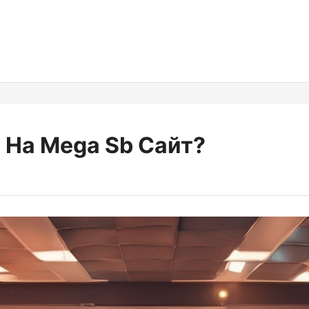
 На Mega Sb Сайт?