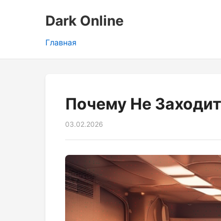
Dark Online
Главная
Почему Не Заходит
03.02.2026