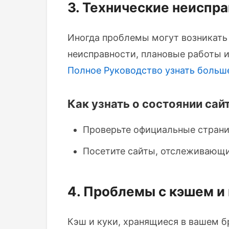
3. Технические неиспра
Иногда проблемы могут возникать н
неисправности, плановые работы 
Полное Руководство
узнать больш
Как узнать о состоянии сай
Проверьте официальные страни
Посетите сайты, отслеживающие
4. Проблемы с кэшем и
Кэш и куки, хранящиеся в вашем б