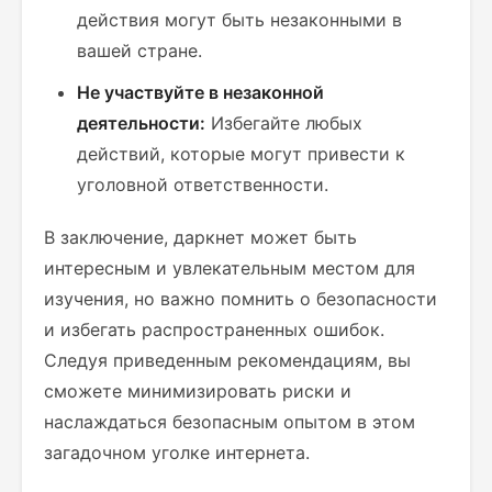
действия могут быть незаконными в
вашей стране.
Не участвуйте в незаконной
деятельности:
Избегайте любых
действий, которые могут привести к
уголовной ответственности.
В заключение, даркнет может быть
интересным и увлекательным местом для
изучения, но важно помнить о безопасности
и избегать распространенных ошибок.
Следуя приведенным рекомендациям, вы
сможете минимизировать риски и
наслаждаться безопасным опытом в этом
загадочном уголке интернета.