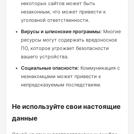
некоторых сайтов может быть
незаконным, что может привести к
уголовной ответственности.
Вирусы и шпионские программы:
Многие
ресурсы могут содержать вредоносное
ПО, которое угрожает безопасности
вашего устройства.
Социальные опасности:
Коммуникация с
незнакомцами может привести к
непредсказуемым последствиям.
Не используйте свои настоящие
данные