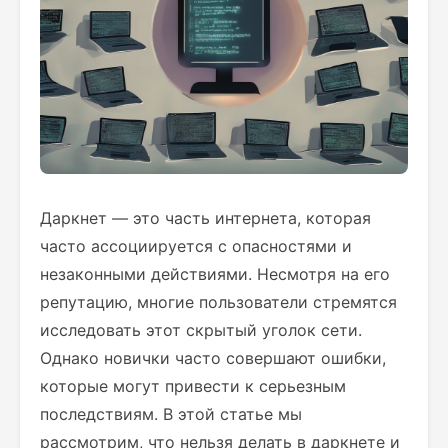
Даркнет — это часть интернета, которая
часто ассоциируется с опасностями и
незаконными действиями. Несмотря на его
репутацию, многие пользователи стремятся
исследовать этот скрытый уголок сети.
Однако новички часто совершают ошибки,
которые могут привести к серьезным
последствиям. В этой статье мы
рассмотрим, что нельзя делать в даркнете и