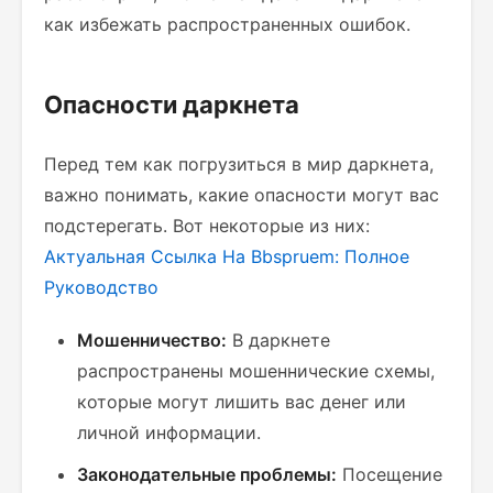
как избежать распространенных ошибок.
Опасности даркнета
Перед тем как погрузиться в мир даркнета,
важно понимать, какие опасности могут вас
подстерегать. Вот некоторые из них:
Актуальная Ссылка На Bbspruem: Полное
Руководство
Мошенничество:
В даркнете
распространены мошеннические схемы,
которые могут лишить вас денег или
личной информации.
Законодательные проблемы:
Посещение