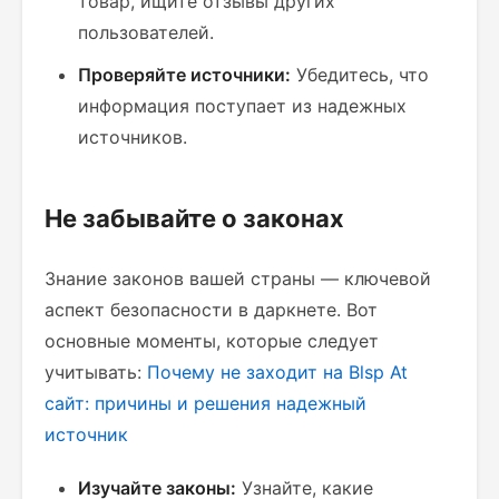
товар, ищите отзывы других
пользователей.
Проверяйте источники:
Убедитесь, что
информация поступает из надежных
источников.
Не забывайте о законах
Знание законов вашей страны — ключевой
аспект безопасности в даркнете. Вот
основные моменты, которые следует
учитывать:
Почему не заходит на Blsp At
сайт: причины и решения
надежный
источник
Изучайте законы:
Узнайте, какие