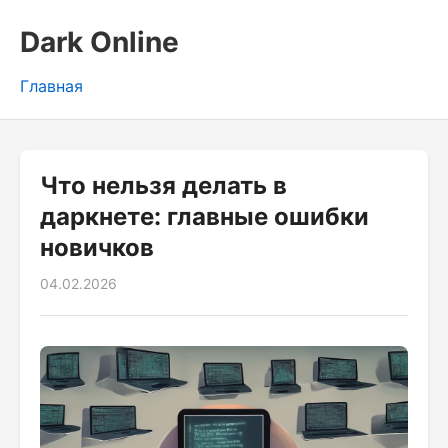
Dark Online
Главная
Что нельзя делать в
даркнете: главные ошибки
новичков
04.02.2026