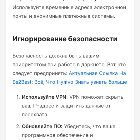
Используйте временные адреса электронной
почты и анонимные платежные системы.
Игнорирование безопасности
Безопасность должна быть вашим
приоритетом при работе в даркнете. Вот что
следует предпринять:
Актуальная Ссылка На
Bs2Best: Всё, Что Нужно Знать
узнать больше
Используйте VPN:
VPN поможет скрыть
ваш IP-адрес и защитить данные от
перехвата.
Обновляйте ПО:
Убедитесь, что ваше
программное обеспечение и