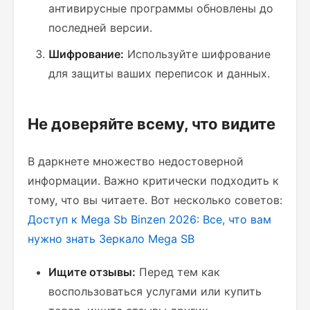
антивирусные программы обновлены до
последней версии.
Шифрование:
Используйте шифрование
для защиты ваших переписок и данных.
Не доверяйте всему, что видите
В даркнете множество недостоверной
информации. Важно критически подходить к
тому, что вы читаете. Вот несколько советов:
Доступ к Mega Sb Binzen 2026: Все, что вам
нужно знать
Зеркало Mega SB
Ищите отзывы:
Перед тем как
воспользоваться услугами или купить