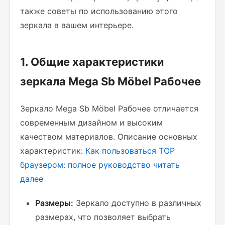
также советы по использованию этого
зеркала в вашем интерьере.
1. Общие характеристики
зеркала Mega Sb Möbel Рабочее
Зеркало Mega Sb Möbel Рабочее отличается
современным дизайном и высоким
качеством материалов. Описание основных
характеристик:
Как пользоваться ТОР
браузером: полное руководство
читать
далее
Размеры:
Зеркало доступно в различных
размерах, что позволяет выбрать