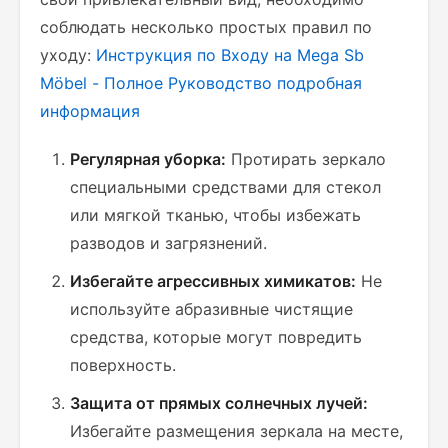
соблюдать несколько простых правил по
уходу:
Инструкция по Входу на Mega Sb
Möbel - Полное Руководство
подробная
информация
Регулярная уборка:
Протирать зеркало
специальными средствами для стекол
или мягкой тканью, чтобы избежать
разводов и загрязнений.
Избегайте агрессивных химикатов:
Не
используйте абразивные чистящие
средства, которые могут повредить
поверхность.
Защита от прямых солнечных лучей:
Избегайте размещения зеркала на месте,