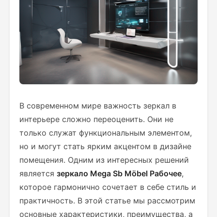
В современном мире важность зеркал в
интерьере сложно переоценить. Они не
только служат функциональным элементом,
но и могут стать ярким акцентом в дизайне
помещения. Одним из интересных решений
является
зеркало Mega Sb Möbel Рабочее
,
которое гармонично сочетает в себе стиль и
практичность. В этой статье мы рассмотрим
основные характеристики, преимущества, а