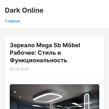
Dark Online
Главная
Зеркало Mega Sb Möbel
Рабочее: Стиль и
Функциональность
03.02.2026