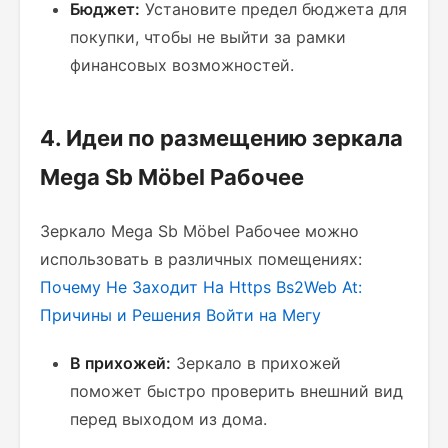
Бюджет:
Установите предел бюджета для
покупки, чтобы не выйти за рамки
финансовых возможностей.
4. Идеи по размещению зеркала
Mega Sb Möbel Рабочее
Зеркало Mega Sb Möbel Рабочее можно
использовать в различных помещениях:
Почему Не Заходит На Https Bs2Web At:
Причины и Решения
Войти на Мегу
В прихожей:
Зеркало в прихожей
поможет быстро проверить внешний вид
перед выходом из дома.