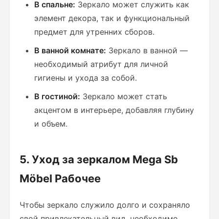
В спальне:
Зеркало может служить как
элемент декора, так и функциональный
предмет для утренних сборов.
В ванной комнате:
Зеркало в ванной —
необходимый атрибут для личной
гигиены и ухода за собой.
В гостиной:
Зеркало может стать
акцентом в интерьере, добавляя глубину
и объем.
5. Уход за зеркалом Mega Sb
Möbel Рабочее
Чтобы зеркало служило долго и сохраняло
свой привлекательный вид, необходимо