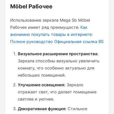
Möbel Рабочее
Использование зеркала Mega Sb Möbel
Рабочее имеет ряд преимуществ:
Как
анонимно покупать товары в интернете:
Полное руководство
Официальная ссылка BS
Визуальное расширение пространства:
Зеркала способны визуально увеличить
комнату, что особенно актуально для
небольших помещений.
Улучшение освещения:
Зеркало
отражает свет, что делает помещение
светлее и уютнее.
Декоративная функция:
Стильное