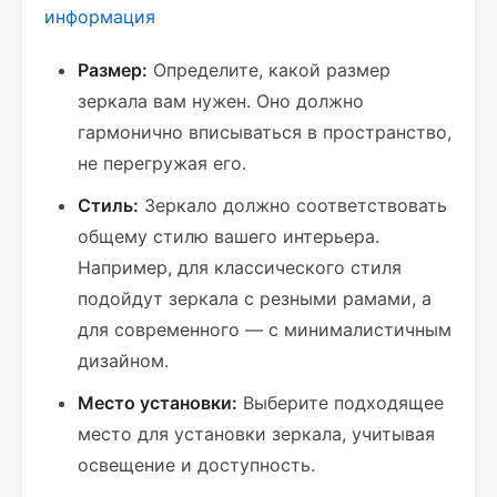
информация
Размер:
Определите, какой размер
зеркала вам нужен. Оно должно
гармонично вписываться в пространство,
не перегружая его.
Стиль:
Зеркало должно соответствовать
общему стилю вашего интерьера.
Например, для классического стиля
подойдут зеркала с резными рамами, а
для современного — с минималистичным
дизайном.
Место установки:
Выберите подходящее
место для установки зеркала, учитывая
освещение и доступность.