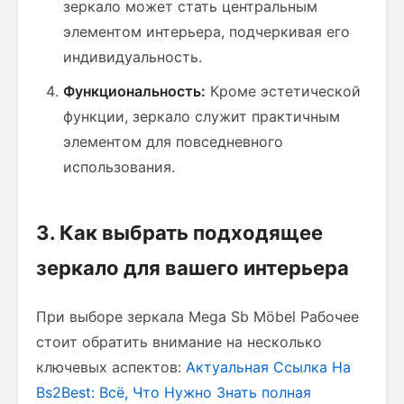
зеркало может стать центральным
элементом интерьера, подчеркивая его
индивидуальность.
Функциональность:
Кроме эстетической
функции, зеркало служит практичным
элементом для повседневного
использования.
3. Как выбрать подходящее
зеркало для вашего интерьера
При выборе зеркала Mega Sb Möbel Рабочее
стоит обратить внимание на несколько
ключевых аспектов:
Актуальная Ссылка На
Bs2Best: Всё, Что Нужно Знать
полная