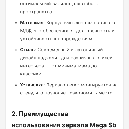
оптимальный вариант для любого
пространства.
Материал:
Корпус выполнен из прочного
МДФ, что обеспечивает долговечность и
устойчивость к повреждениям.
Стиль:
Современный и лаконичный
дизайн подходит для различных стилей
интерьера — от минимализма до
классики.
Установка:
Зеркало легко монтируется на
стену, что позволяет сэкономить место.
2. Преимущества
использования зеркала Mega Sb