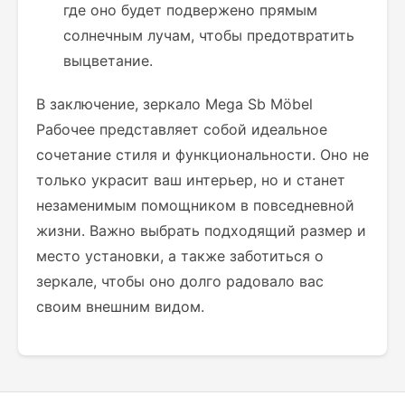
где оно будет подвержено прямым
солнечным лучам, чтобы предотвратить
выцветание.
В заключение, зеркало Mega Sb Möbel
Рабочее представляет собой идеальное
сочетание стиля и функциональности. Оно не
только украсит ваш интерьер, но и станет
незаменимым помощником в повседневной
жизни. Важно выбрать подходящий размер и
место установки, а также заботиться о
зеркале, чтобы оно долго радовало вас
своим внешним видом.